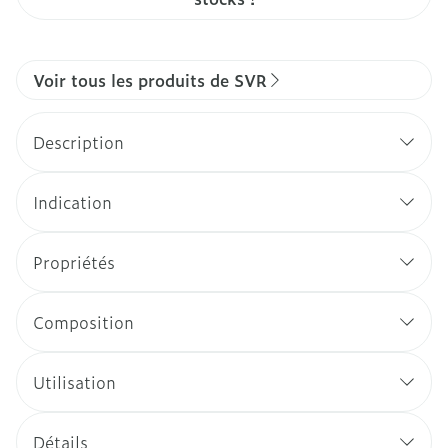
Voir tous les produits de SVR
Description
Indication
Propriétés
Composition
Utilisation
Détails