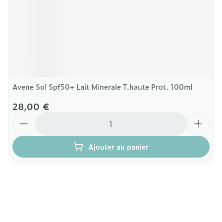
Avene Sol Spf50+ Lait Minerale T.haute Prot. 100ml
28,00 €
Quantité
Ajouter au panier