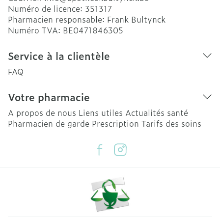
Numéro de licence:
351317
Pharmacien responsable:
Frank Bultynck
Numéro TVA:
BE0471846305
Service à la clientèle
FAQ
Votre pharmacie
A propos de nous
Liens utiles
Actualités santé
Pharmacien de garde
Prescription
Tarifs des soins