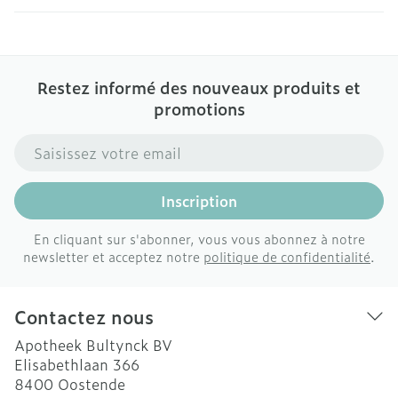
Restez informé des nouveaux produits et
promotions
Adresse mail
Inscription
En cliquant sur s'abonner, vous vous abonnez à notre
newsletter et acceptez notre
politique de confidentialité
.
Contactez nous
Apotheek Bultynck BV
Elisabethlaan 366
8400
Oostende