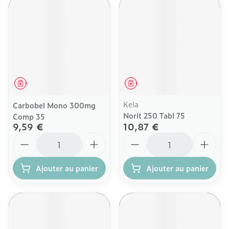
Médicament
Médicament
Kela
Carbobel Mono 300mg
Norit 250 Tabl 75
Comp 35
9,59 €
10,87 €
Quantité
Quantité
Ajouter au panier
Ajouter au panier