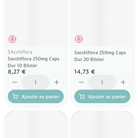
Médicament
Médicament
SAcchiflora
Sacchiflora 250mg Caps
Sacchiflora 250mg Caps
Dur 20 Blister
Dur 10 Blister
8,27 €
14,73 €
Quantité
Quantité
Ajouter au panier
Ajouter au panier