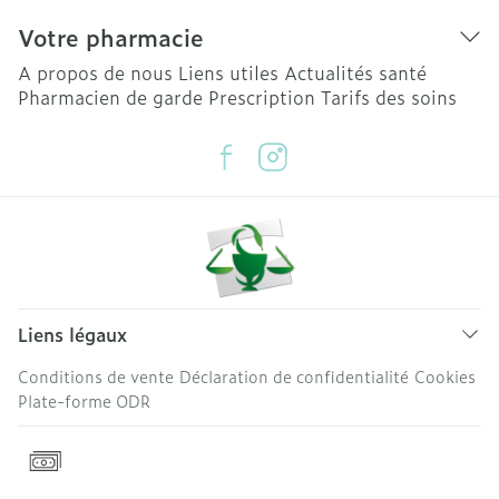
Votre pharmacie
A propos de nous
Liens utiles
Actualités santé
Pharmacien de garde
Prescription
Tarifs des soins
Liens légaux
Conditions de vente
Déclaration de confidentialité
Cookies
Plate-forme ODR