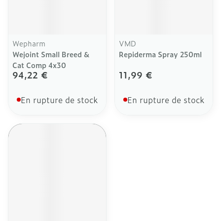
Wepharm
VMD
Wejoint Small Breed &
Repiderma Spray 250ml
Cat Comp 4x30
94,22 €
11,99 €
En rupture de stock
En rupture de stock