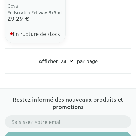
Ceva
Feliscratch Feliway 9x5ml
29,29 €
En rupture de stock
Afficher
par page
Restez informé des nouveaux produits et
promotions
Adresse mail