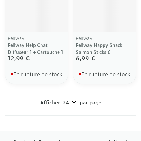
Feliway
Feliway
Feliway Help Chat
Feliway Happy Snack
Diffuseur 1 + Cartouche 1
Salmon Sticks 6
12,99 €
6,99 €
En rupture de stock
En rupture de stock
Afficher
par page