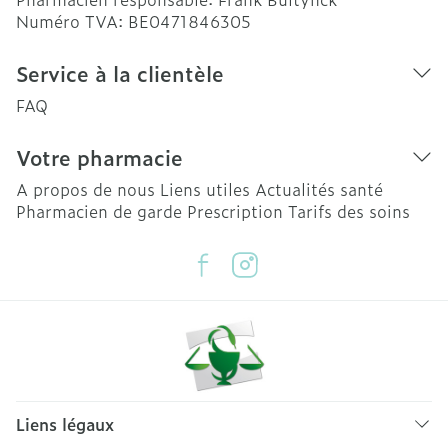
Numéro TVA:
BE0471846305
Service à la clientèle
FAQ
Votre pharmacie
A propos de nous
Liens utiles
Actualités santé
Pharmacien de garde
Prescription
Tarifs des soins
Liens légaux