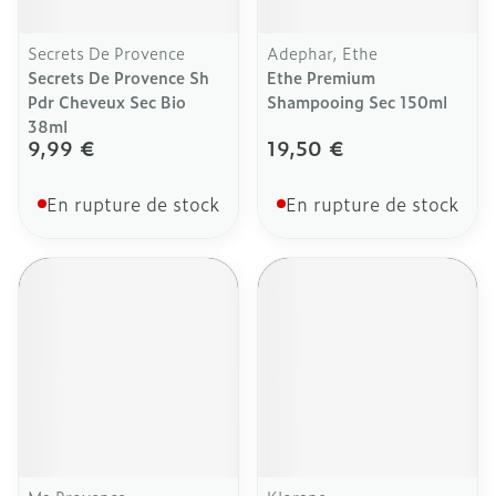
Secrets De Provence
Adephar, Ethe
Secrets De Provence Sh
Ethe Premium
Pdr Cheveux Sec Bio
Shampooing Sec 150ml
38ml
9,99 €
19,50 €
En rupture de stock
En rupture de stock