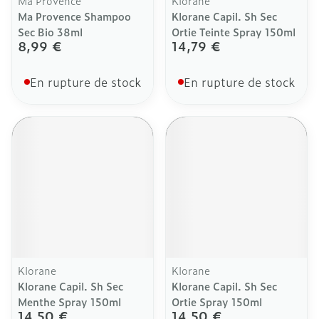
Ma Provence
Klorane
Ma Provence Shampoo
Klorane Capil. Sh Sec
Sec Bio 38ml
Ortie Teinte Spray 150ml
8,99 €
14,79 €
En rupture de stock
En rupture de stock
Klorane
Klorane
Klorane Capil. Sh Sec
Klorane Capil. Sh Sec
Menthe Spray 150ml
Ortie Spray 150ml
14,50 €
14,50 €