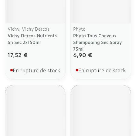
Vichy, Vichy Dercos
Phyto
Vichy Dercos Nutrients
Phyto Tous Cheveux
Sh Sec 2x150ml
Shampooing Sec Spray
75ml
17,52 €
6,90 €
En rupture de stock
En rupture de stock