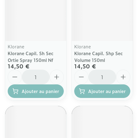
Klorane
Klorane
Klorane Capil. Sh Sec
Klorane Capil. Shp Sec
Ortie Spray 150ml Nf
Volume 150ml
14,50 €
14,50 €
Quantité
Quantité
Ajouter au panier
Ajouter au panier