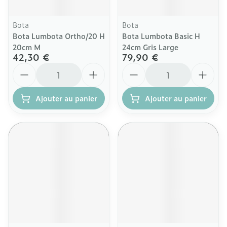
Bota
Bota
Bota Lumbota Ortho/20 H
Bota Lumbota Basic H
20cm M
24cm Gris Large
42,30 €
79,90 €
Quantité
Quantité
Ajouter au panier
Ajouter au panier