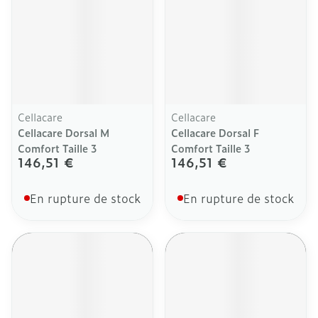
Cellacare
Cellacare
Cellacare Dorsal M
Cellacare Dorsal F
Comfort Taille 3
Comfort Taille 3
146,51 €
146,51 €
En rupture de stock
En rupture de stock