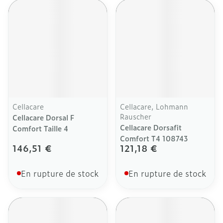
Cellacare
Cellacare, Lohmann
Rauscher
Cellacare Dorsal F
Cellacare Dorsafit
Comfort Taille 4
Comfort T4 108743
146,51 €
121,18 €
En rupture de stock
En rupture de stock