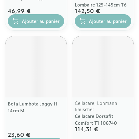
Lombaire 125-145cm T6
46,99 €
142,50 €
Ajouter au panier
Ajouter au panier
Cellacare, Lohmann
Bota Lumbota Joggy H
Rauscher
14cm M
Cellacare Dorsafit
Comfort T1 108740
114,31 €
23,60 €