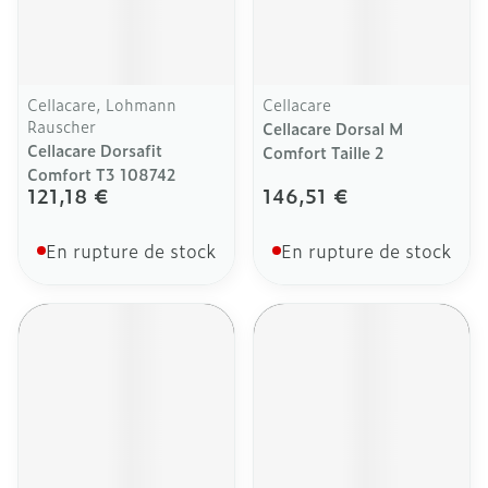
Cellacare, Lohmann
Cellacare
Rauscher
Cellacare Dorsal M
Cellacare Dorsafit
Comfort Taille 2
Comfort T3 108742
121,18 €
146,51 €
En rupture de stock
En rupture de stock