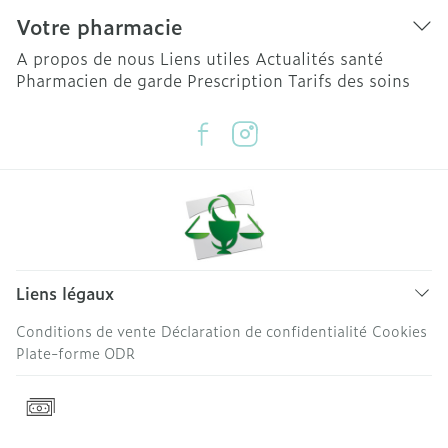
Votre pharmacie
A propos de nous
Liens utiles
Actualités santé
Pharmacien de garde
Prescription
Tarifs des soins
Liens légaux
Conditions de vente
Déclaration de confidentialité
Cookies
Plate-forme ODR