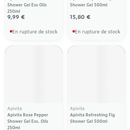
Shower Gel Ess Oils
Shower Gel 500ml
250ml
9,99 €
15,80 €
En rupture de stock
En rupture de stock
Apivita
Apivita
Apivita Rose Pepper
Apivita Refreshing Fig
Shower Gel Ess. Oils
Shower Gel 500ml
250ml