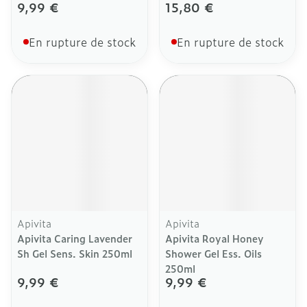
9,99 €
15,80 €
En rupture de stock
En rupture de stock
Apivita
Apivita
Apivita Caring Lavender
Apivita Royal Honey
Sh Gel Sens. Skin 250ml
Shower Gel Ess. Oils
250ml
9,99 €
9,99 €