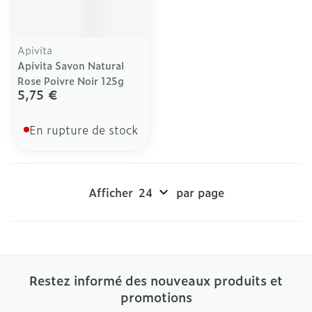
Apivita
Apivita Savon Natural
Rose Poivre Noir 125g
5,75 €
En rupture de stock
Afficher
par page
Restez informé des nouveaux produits et
promotions