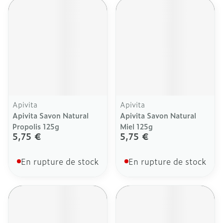
Apivita
Apivita
Apivita Savon Natural
Apivita Savon Natural
Propolis 125g
Miel 125g
5,75 €
5,75 €
En rupture de stock
En rupture de stock