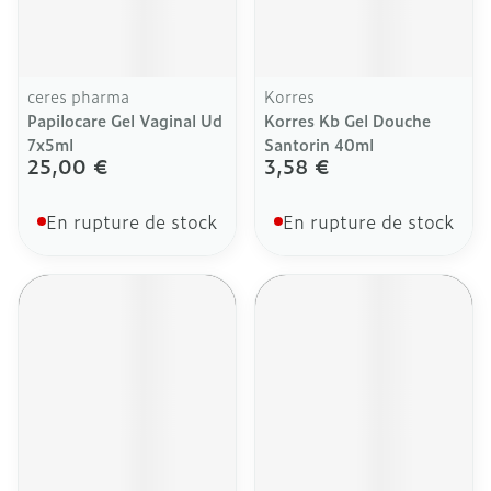
ceres pharma
Korres
Papilocare Gel Vaginal Ud
Korres Kb Gel Douche
7x5ml
Santorin 40ml
25,00 €
3,58 €
En rupture de stock
En rupture de stock