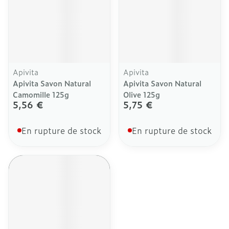
Apivita
Apivita
Apivita Savon Natural
Apivita Savon Natural
Camomille 125g
Olive 125g
5,56 €
5,75 €
En rupture de stock
En rupture de stock