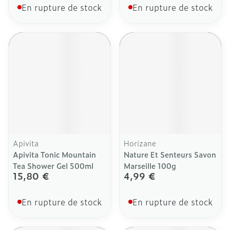
En rupture de stock
En rupture de stock
Apivita
Horizane
Apivita Tonic Mountain
Nature Et Senteurs Savon
Tea Shower Gel 500ml
Marseille 100g
15,80 €
4,99 €
En rupture de stock
En rupture de stock