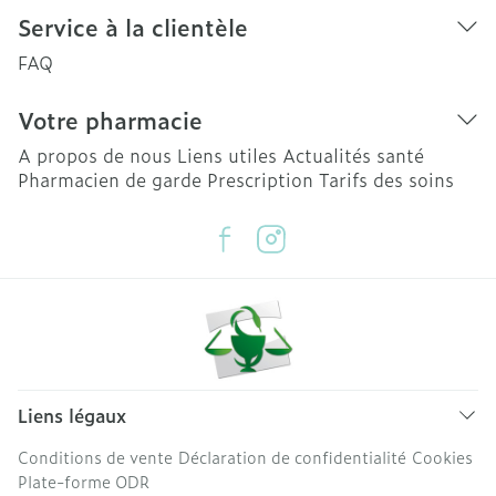
Service à la clientèle
FAQ
Votre pharmacie
A propos de nous
Liens utiles
Actualités santé
Pharmacien de garde
Prescription
Tarifs des soins
Liens légaux
Conditions de vente
Déclaration de confidentialité
Cookies
Plate-forme ODR