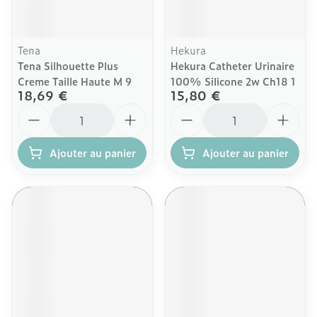
Tena
Hekura
Tena Silhouette Plus
Hekura Catheter Urinaire
Creme Taille Haute M 9
100% Silicone 2w Ch18 1
18,69 €
15,80 €
Quantité
Quantité
Ajouter au panier
Ajouter au panier