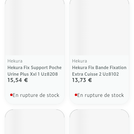
Hekura
Hekura
Hekura Fix Support Poche
Hekura Fix Bande Fixation
Urine Plus Xxl 1 Uz8208
Extra Cuisse 2 Uz8102
15,54 €
13,73 €
En rupture de stock
En rupture de stock