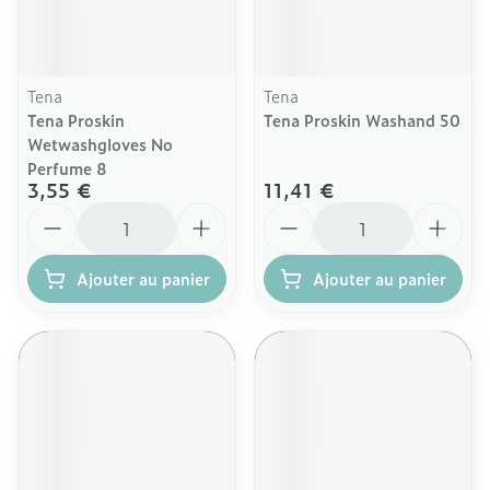
Tena
Tena
Tena Proskin
Tena Proskin Washand 50
Wetwashgloves No
Perfume 8
3,55 €
11,41 €
Quantité
Quantité
Ajouter au panier
Ajouter au panier