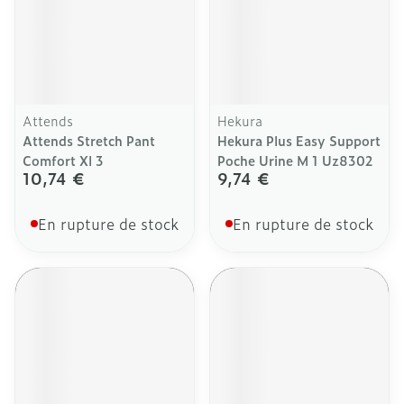
Attends
Hekura
Attends Stretch Pant
Hekura Plus Easy Support
Comfort Xl 3
Poche Urine M 1 Uz8302
10,74 €
9,74 €
En rupture de stock
En rupture de stock