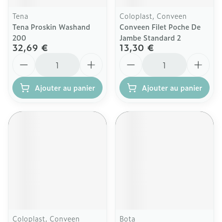
Tena
Coloplast, Conveen
Tena Proskin Washand
Conveen Filet Poche De
200
Jambe Standard 2
32,69 €
13,30 €
Quantité
Quantité
Ajouter au panier
Ajouter au panier
Coloplast, Conveen
Bota