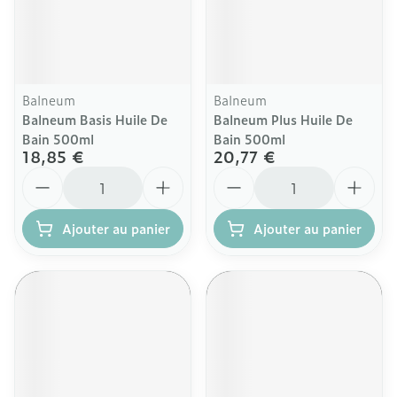
Balneum
Balneum
Balneum Basis Huile De
Balneum Plus Huile De
Bain 500ml
Bain 500ml
18,85 €
20,77 €
Quantité
Quantité
Ajouter au panier
Ajouter au panier