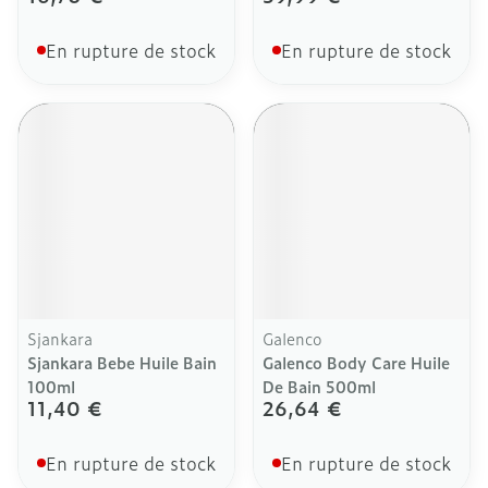
En rupture de stock
En rupture de stock
Sjankara
Galenco
Sjankara Bebe Huile Bain
Galenco Body Care Huile
100ml
De Bain 500ml
11,40 €
26,64 €
En rupture de stock
En rupture de stock