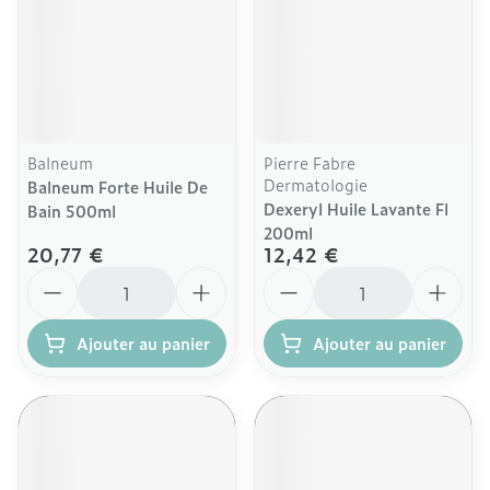
Balneum
Pierre Fabre
Dermatologie
Balneum Forte Huile De
Dexeryl Huile Lavante Fl
Bain 500ml
200ml
20,77 €
12,42 €
Quantité
Quantité
Ajouter au panier
Ajouter au panier