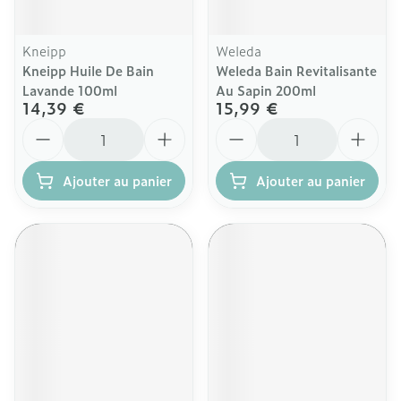
Kneipp
Weleda
Kneipp Huile De Bain
Weleda Bain Revitalisante
Lavande 100ml
Au Sapin 200ml
14,39 €
15,99 €
Quantité
Quantité
Ajouter au panier
Ajouter au panier