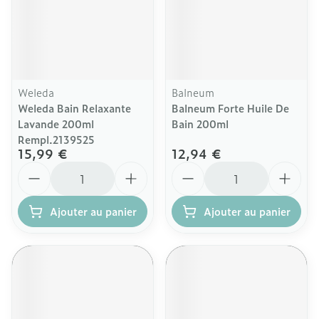
Weleda
Balneum
Weleda Bain Relaxante
Balneum Forte Huile De
Lavande 200ml
Bain 200ml
Rempl.2139525
15,99 €
12,94 €
Quantité
Quantité
Ajouter au panier
Ajouter au panier