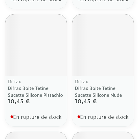
Difrax
Difrax
Difrax Boite Tetine
Difrax Boite Tetine
Sucette Silicone Pistachio
Sucette Silicone Nude
10,45 €
10,45 €
En rupture de stock
En rupture de stock