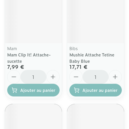
Mam
Bibs
Mam Clip It! Attache-
Mushie Attache Tetine
sucette
Baby Blue
7,99 €
17,71 €
Quantité
Quantité
Ajouter au panier
Ajouter au panier