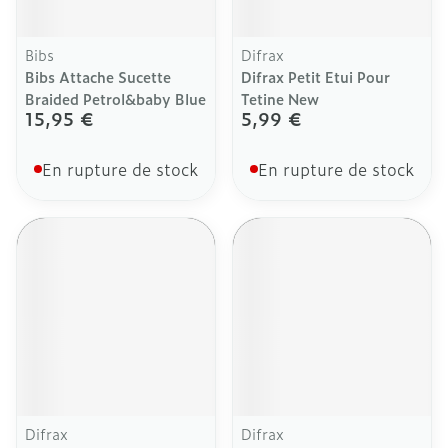
Bibs
Difrax
Bibs Attache Sucette
Difrax Petit Etui Pour
Braided Petrol&baby Blue
Tetine New
15,95 €
5,99 €
En rupture de stock
En rupture de stock
Difrax
Difrax