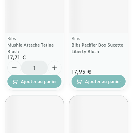
Bibs
Bibs
Mushie Attache Tetine
Bibs Pacifier Box Sucette
Blush
Liberty Blush
17,71 €
Quantité
17,95 €
Ajouter au panier
Ajouter au panier