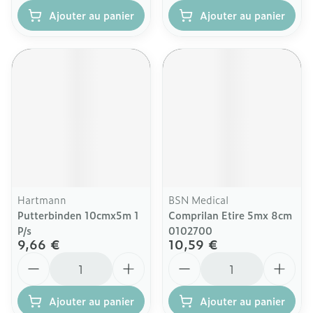
Ajouter au panier
Ajouter au panier
Hartmann
BSN Medical
Putterbinden 10cmx5m 1
Comprilan Etire 5mx 8cm
P/s
0102700
9,66 €
10,59 €
Quantité
Quantité
Ajouter au panier
Ajouter au panier