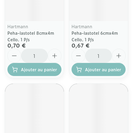
Hartmann
Hartmann
Peha-lastotel 8cmx4m
Peha-lastotel 6cmx4m
Cello. 1 P/s
Cello. 1 P/s
0,70 €
0,67 €
Quantité
Quantité
Ajouter au panier
Ajouter au panier