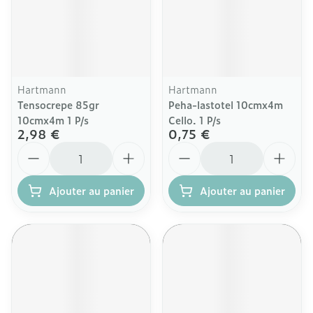
Hartmann
Hartmann
Tensocrepe 85gr
Peha-lastotel 10cmx4m
10cmx4m 1 P/s
Cello. 1 P/s
2,98 €
0,75 €
Quantité
Quantité
Ajouter au panier
Ajouter au panier