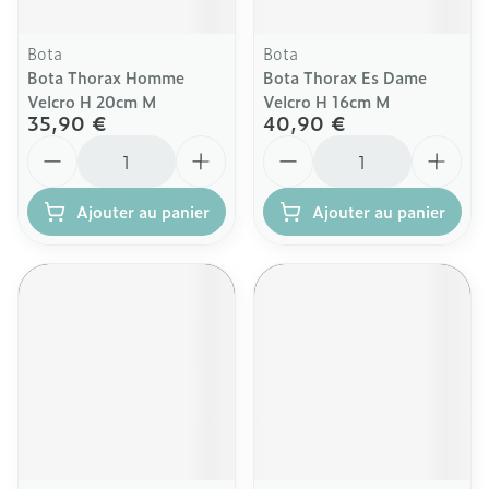
Bota
Bota
Bota Thorax Homme
Bota Thorax Es Dame
Velcro H 20cm M
Velcro H 16cm M
35,90 €
40,90 €
Quantité
Quantité
Ajouter au panier
Ajouter au panier