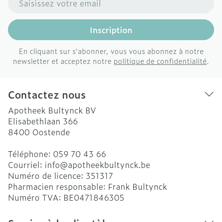
Inscription
En cliquant sur s'abonner, vous vous abonnez à notre
newsletter et acceptez notre
politique de confidentialité
.
Contactez nous
Apotheek Bultynck BV
Elisabethlaan 366
8400
Oostende
Téléphone:
059 70 43 66
Courriel:
info@
apotheekbultynck.be
Numéro de licence:
351317
Pharmacien responsable:
Frank Bultynck
Numéro TVA:
BE0471846305