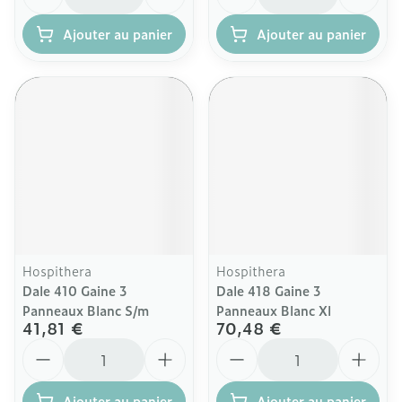
Ajouter au panier
Ajouter au panier
Hospithera
Hospithera
Dale 410 Gaine 3
Dale 418 Gaine 3
Panneaux Blanc S/m
Panneaux Blanc Xl
41,81 €
70,48 €
Quantité
Quantité
Ajouter au panier
Ajouter au panier