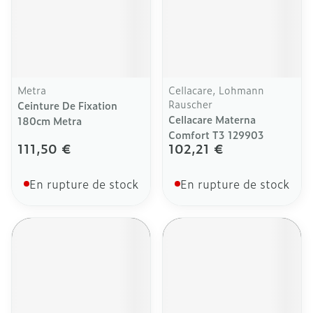
Metra
Cellacare, Lohmann
Rauscher
Ceinture De Fixation
Cellacare Materna
180cm Metra
Comfort T3 129903
111,50 €
102,21 €
En rupture de stock
En rupture de stock