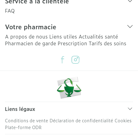
Service à la clientèle
FAQ
Votre pharmacie
A propos de nous
Liens utiles
Actualités santé
Pharmacien de garde
Prescription
Tarifs des soins
Liens légaux
Conditions de vente
Déclaration de confidentialité
Cookies
Plate-forme ODR