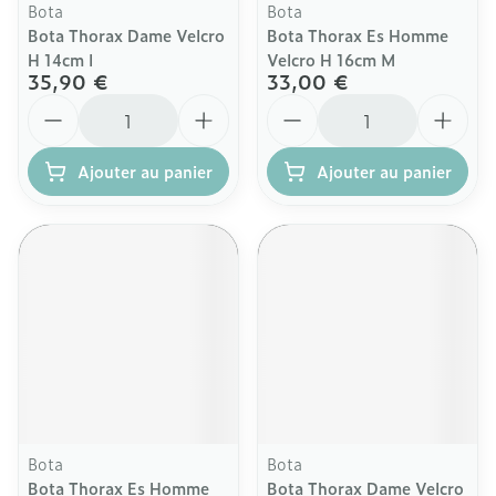
Bota
Bota
Bota Thorax Dame Velcro
Bota Thorax Es Homme
H 14cm l
Velcro H 16cm M
35,90 €
33,00 €
Quantité
Quantité
Ajouter au panier
Ajouter au panier
Bota
Bota
Bota Thorax Es Homme
Bota Thorax Dame Velcro