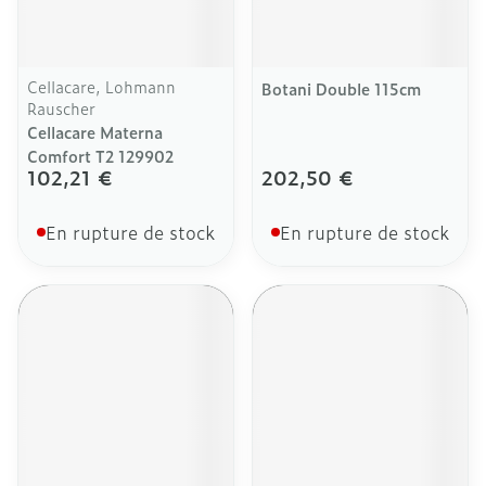
Cellacare, Lohmann
Botani Double 115cm
Rauscher
Cellacare Materna
Comfort T2 129902
102,21 €
202,50 €
En rupture de stock
En rupture de stock