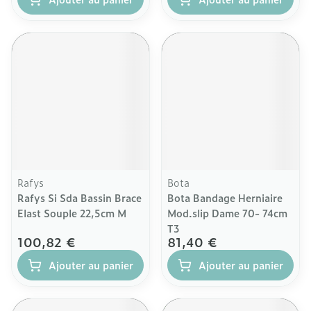
Rafys
Bota
Rafys Si Sda Bassin Brace
Bota Bandage Herniaire
Elast Souple 22,5cm M
Mod.slip Dame 70- 74cm
T3
100,82 €
81,40 €
Ajouter au panier
Ajouter au panier