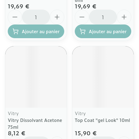
19,69 €
19,69 €
Quantité
Quantité
Ajouter au panier
Ajouter au panier
Vitry
Vitry
Vitry Dissolvant Acetone
Top Coat "gel Look" 10ml
75ml
8,12 €
15,90 €