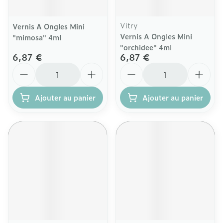
Vitry
Vernis A Ongles Mini
Vernis A Ongles Mini
"mimosa" 4ml
"orchidee" 4ml
6,87 €
6,87 €
Quantité
Quantité
Ajouter au panier
Ajouter au panier