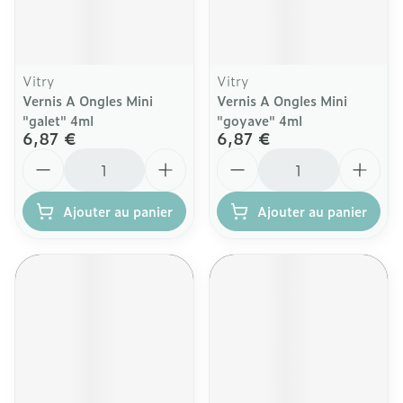
Vitry
Vitry
Vernis A Ongles Mini
Vernis A Ongles Mini
"galet" 4ml
"goyave" 4ml
6,87 €
6,87 €
Quantité
Quantité
Ajouter au panier
Ajouter au panier