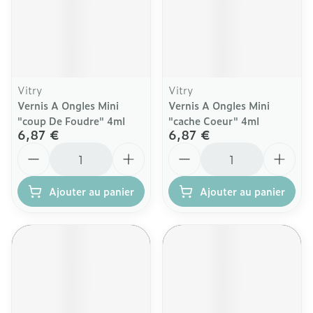
Vitry
Vitry
Vernis A Ongles Mini
Vernis A Ongles Mini
"coup De Foudre" 4ml
"cache Coeur" 4ml
6,87 €
6,87 €
Quantité
Quantité
Ajouter au panier
Ajouter au panier