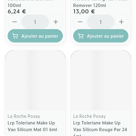
100ml
Remover 120ml
6,24 €
13,00 €
Quantité
Quantité
Ajouter au panier
Ajouter au panier
La Roche Posay
La Roche Posay
Lrp Toleriane Make Up
Lrp Toleriane Make Up
Vao Silicum Mat 01 6ml
Vao Silicum Rouge Par 24
6ml