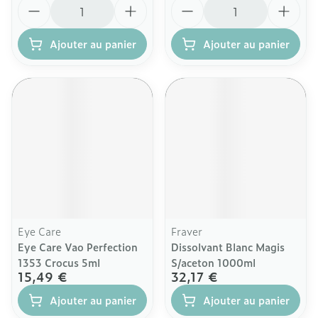
Quantité
Quantité
Ajouter au panier
Ajouter au panier
Eye Care
Fraver
Eye Care Vao Perfection
Dissolvant Blanc Magis
1353 Crocus 5ml
S/aceton 1000ml
15,49 €
32,17 €
Ajouter au panier
Ajouter au panier