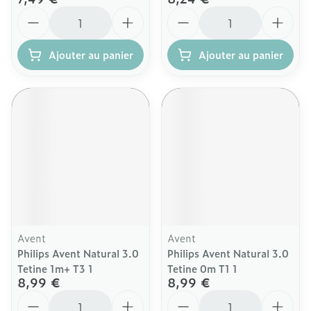
Quantité
Quantité
Ajouter au panier
Ajouter au panier
Avent
Avent
Philips Avent Natural 3.0
Philips Avent Natural 3.0
Tetine 1m+ T3 1
Tetine 0m T1 1
8,99 €
8,99 €
Quantité
Quantité