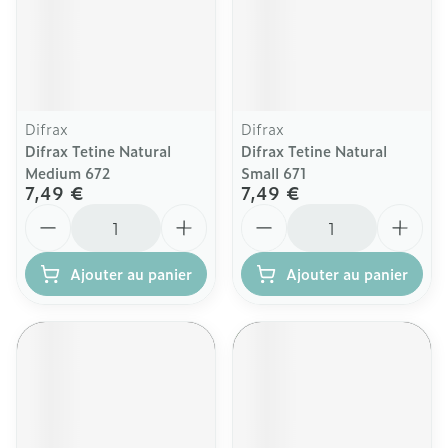
Difrax
Difrax
Difrax Tetine Natural
Difrax Tetine Natural
Medium 672
Small 671
7,49 €
7,49 €
Quantité
Quantité
Ajouter au panier
Ajouter au panier