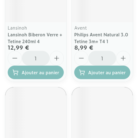
Lansinoh
Avent
Lansinoh Biberon Verre +
Philips Avent Natural 3.0
Tetine 240ml 4
Tetine 3m+ T4 1
12,99 €
8,99 €
Quantité
Quantité
Ajouter au panier
Ajouter au panier