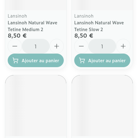
Lansinoh
Lansinoh
Lansinoh Natural Wave
Lansinoh Natural Wave
Tetine Medium 2
Tetine Slow 2
8,50 €
8,50 €
Quantité
Quantité
Ajouter au panier
Ajouter au panier