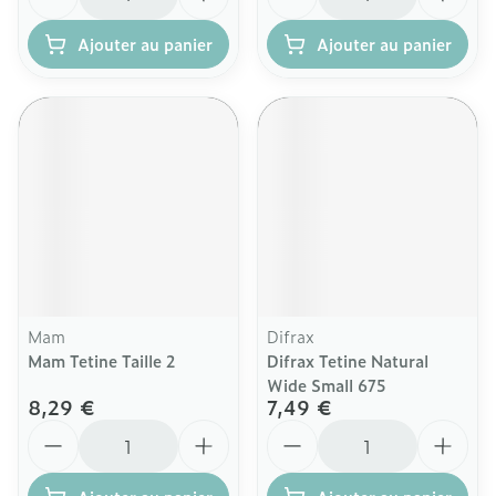
Ajouter au panier
Ajouter au panier
Mam
Difrax
Mam Tetine Taille 2
Difrax Tetine Natural
Wide Small 675
8,29 €
7,49 €
Quantité
Quantité