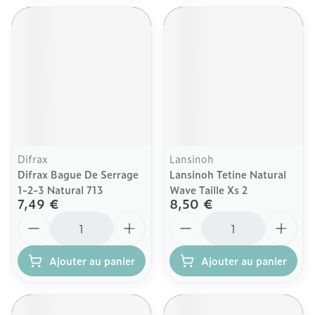
Difrax
Lansinoh
Difrax Bague De Serrage
Lansinoh Tetine Natural
1-2-3 Natural 713
Wave Taille Xs 2
7,49 €
8,50 €
Quantité
Quantité
Ajouter au panier
Ajouter au panier