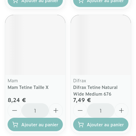
Ajouter au panier
Ajouter au panier
Mam
Difrax
Mam Tetine Taille X
Difrax Tetine Natural
Wide Medium 676
8,24 €
7,49 €
Quantité
Quantité
Ajouter au panier
Ajouter au panier