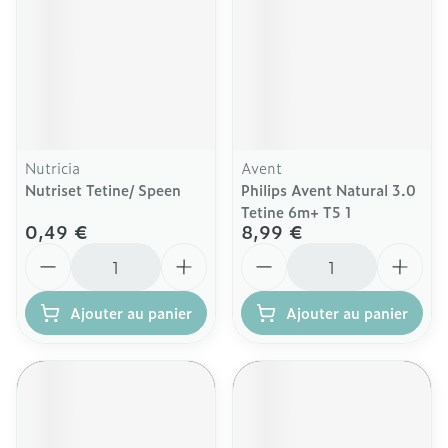
Nutricia
Avent
Nutriset Tetine/ Speen
Philips Avent Natural 3.0
Tetine 6m+ T5 1
0,49 €
8,99 €
Quantité
Quantité
Ajouter au panier
Ajouter au panier