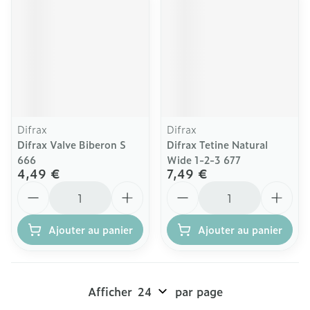
Difrax
Difrax
Difrax Valve Biberon S
Difrax Tetine Natural
666
Wide 1-2-3 677
4,49 €
7,49 €
Quantité
Quantité
Ajouter au panier
Ajouter au panier
Afficher
par page