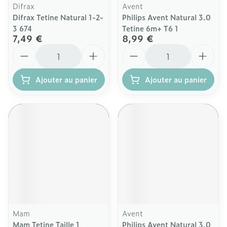
Difrax
Avent
Difrax Tetine Natural 1-2-
Philips Avent Natural 3.0
3 674
Tetine 6m+ T6 1
7,49 €
8,99 €
Quantité
Quantité
Ajouter au panier
Ajouter au panier
Mam
Avent
Mam Tetine Taille 1
Philips Avent Natural 3.0