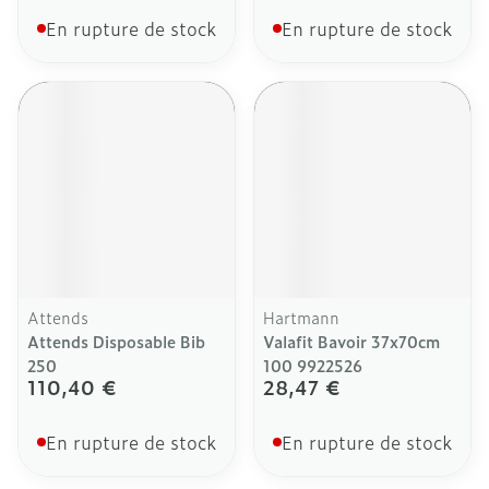
En rupture de stock
En rupture de stock
Attends
Hartmann
Attends Disposable Bib
Valafit Bavoir 37x70cm
250
100 9922526
110,40 €
28,47 €
En rupture de stock
En rupture de stock