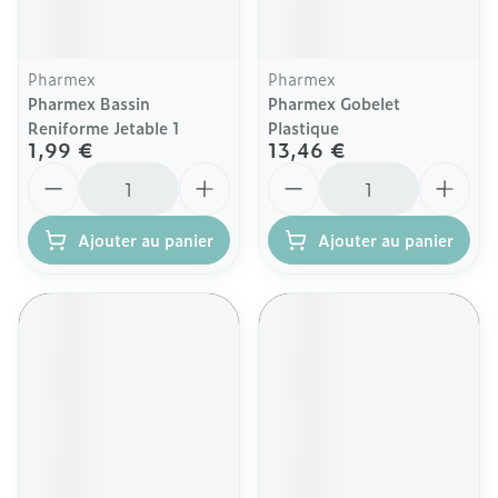
Pharmex
Pharmex
Pharmex Bassin
Pharmex Gobelet
Reniforme Jetable 1
Plastique
1,99 €
13,46 €
Quantité
Quantité
Ajouter au panier
Ajouter au panier