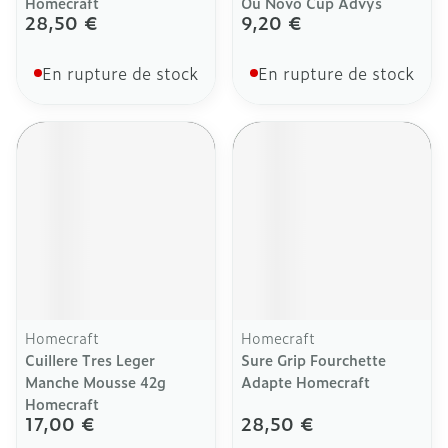
Homecraft
Ou Novo Cup Advys
28,50 €
9,20 €
En rupture de stock
En rupture de stock
Homecraft
Homecraft
Cuillere Tres Leger
Sure Grip Fourchette
Manche Mousse 42g
Adapte Homecraft
Homecraft
17,00 €
28,50 €