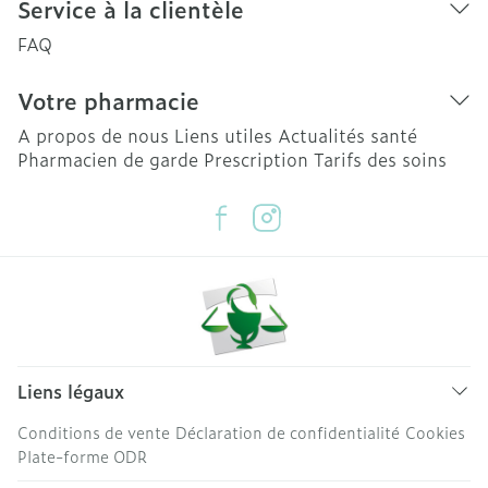
Service à la clientèle
FAQ
Votre pharmacie
A propos de nous
Liens utiles
Actualités santé
Pharmacien de garde
Prescription
Tarifs des soins
Liens légaux
Conditions de vente
Déclaration de confidentialité
Cookies
Plate-forme ODR