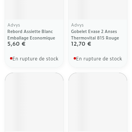
Advys
Advys
Rebord Assiette Blanc
Gobelet Evase 2 Anses
Emballage Economique
Thermovital 815 Rouge
5,60 €
12,70 €
En rupture de stock
En rupture de stock