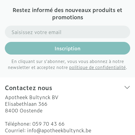
Restez informé des nouveaux produits et
promotions
Adresse mail
Inscription
En cliquant sur s'abonner, vous vous abonnez à notre
newsletter et acceptez notre
politique de confidentialité
.
Contactez nous
Apotheek Bultynck BV
Elisabethlaan 366
8400
Oostende
Téléphone:
059 70 43 66
Courriel:
info@
apotheekbultynck.be