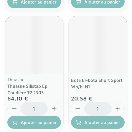
Ajouter au panier
Ajouter au panier
Thuasne
Bota El-bota Short Sport
Thuasne Silistab Epi
Wh/bl N1
Coudiere T2 2305
64,10 €
20,58 €
Quantité
Quantité
Ajouter au panier
Ajouter au panier