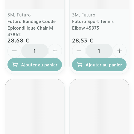
3M, Futuro
3M, Futuro
Futuro Bandage Coude
Futuro Sport Tennis
Epicondilique Chair M
Elbow 45975
47862
28,68 €
28,53 €
Quantité
Quantité
Ajouter au panier
Ajouter au panier