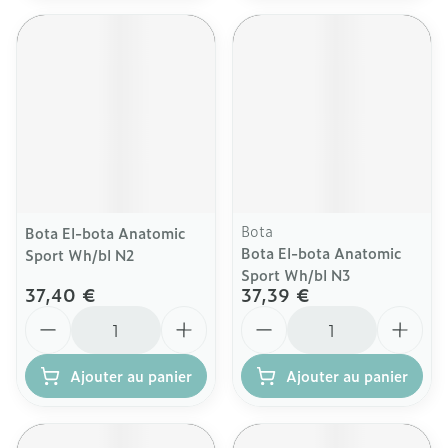
Bota
Bota El-bota Anatomic
Bota El-bota Anatomic
Sport Wh/bl N2
Sport Wh/bl N3
37,40 €
37,39 €
Quantité
Quantité
Ajouter au panier
Ajouter au panier