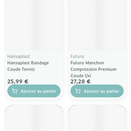
Hansaplast
Futuro
Hansaplast Bandage
Futuro Manchon
Coude Tennis
Compression Premium
Coude l/xl
25,99 €
27,28 €
Ajouter au panier
Ajouter au panier