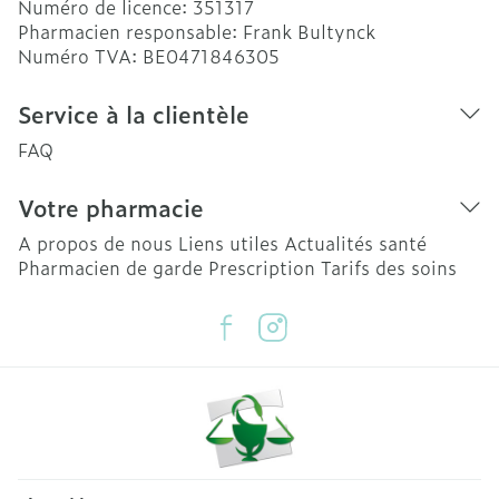
Numéro de licence:
351317
Pharmacien responsable:
Frank Bultynck
Numéro TVA:
BE0471846305
Service à la clientèle
FAQ
Votre pharmacie
A propos de nous
Liens utiles
Actualités santé
Pharmacien de garde
Prescription
Tarifs des soins