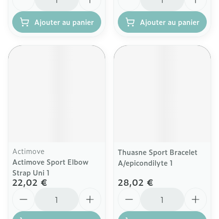
Ajouter au panier
Ajouter au panier
Actimove
Thuasne Sport Bracelet
Actimove Sport Elbow
A/epicondilyte 1
Strap Uni 1
22,02 €
28,02 €
Quantité
Quantité