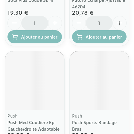
46204
19,30 €
20,78 €
Quantité
Quantité
Ajouter au panier
Ajouter au panier
Push
Push
Push Med Coudiere Epi
Push Sports Bandage
Gauche/droite Adaptable
Bras