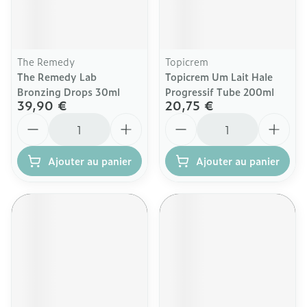
The Remedy
Topicrem
The Remedy Lab
Topicrem Um Lait Hale
Bronzing Drops 30ml
Progressif Tube 200ml
39,90 €
20,75 €
Quantité
Quantité
Ajouter au panier
Ajouter au panier