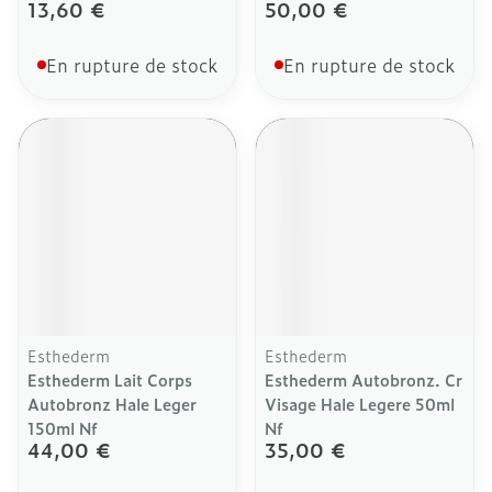
13,60 €
50,00 €
En rupture de stock
En rupture de stock
Esthederm
Esthederm
Esthederm Lait Corps
Esthederm Autobronz. Cr
Autobronz Hale Leger
Visage Hale Legere 50ml
150ml Nf
Nf
44,00 €
35,00 €