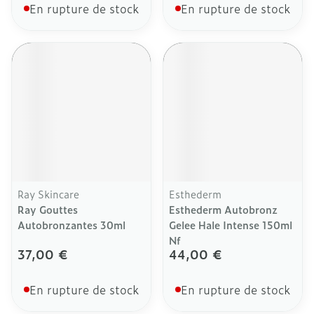
En rupture de stock
En rupture de stock
Ray Skincare
Esthederm
Ray Gouttes
Esthederm Autobronz
Autobronzantes 30ml
Gelee Hale Intense 150ml
Nf
37,00 €
44,00 €
En rupture de stock
En rupture de stock