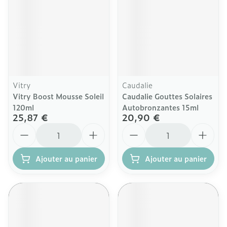
Vitry
Caudalie
Vitry Boost Mousse Soleil
Caudalie Gouttes Solaires
120ml
Autobronzantes 15ml
25,87 €
20,90 €
Quantité
Quantité
Ajouter au panier
Ajouter au panier