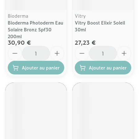
Bioderma
Vitry
Bioderma Photoderm Eau
Vitry Boost Elixir Soleil
Solaire Bronz Spf30
30ml
200ml
30,90 €
27,23 €
Quantité
Quantité
Ajouter au panier
Ajouter au panier