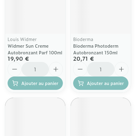
Louis Widmer
Bioderma
Widmer Sun Creme
Bioderma Photoderm
Autobronzant Parf 100ml
Autobronzant 150ml
19,90 €
20,71 €
Quantité
Quantité
Ajouter au panier
Ajouter au panier