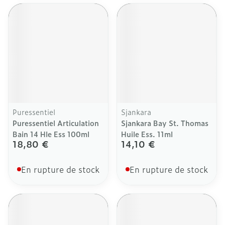
Puressentiel
Sjankara
Puressentiel Articulation
Sjankara Bay St. Thomas
Bain 14 Hle Ess 100ml
Huile Ess. 11ml
18,80 €
14,10 €
En rupture de stock
En rupture de stock