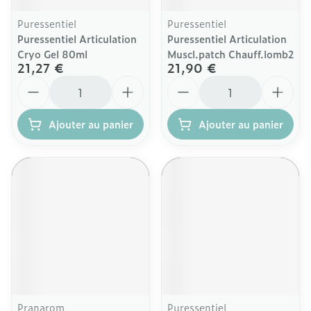
Puressentiel
Puressentiel
Puressentiel Articulation
Puressentiel Articulation
Cryo Gel 80ml
Muscl.patch Chauff.lomb2
21,27 €
21,90 €
Quantité
Quantité
Ajouter au panier
Ajouter au panier
Pranarom
Puressentiel