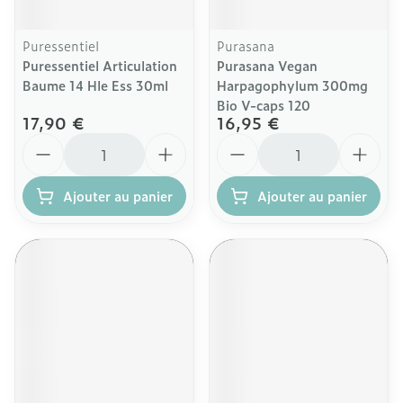
Puressentiel
Purasana
Puressentiel Articulation
Purasana Vegan
Baume 14 Hle Ess 30ml
Harpagophylum 300mg
Bio V-caps 120
17,90 €
16,95 €
Quantité
Quantité
Ajouter au panier
Ajouter au panier