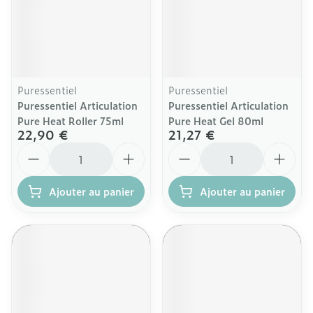
Puressentiel
Puressentiel
Puressentiel Articulation
Puressentiel Articulation
Pure Heat Roller 75ml
Pure Heat Gel 80ml
22,90 €
21,27 €
Quantité
Quantité
Ajouter au panier
Ajouter au panier