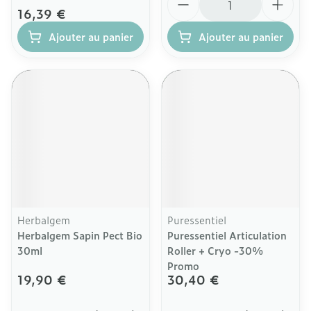
16,39 €
Ajouter au panier
Ajouter au panier
Herbalgem
Puressentiel
Herbalgem Sapin Pect Bio
Puressentiel Articulation
30ml
Roller + Cryo -30%
Promo
19,90 €
30,40 €