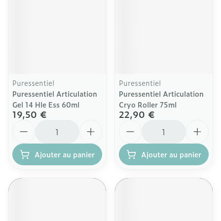
Puressentiel
Puressentiel
Puressentiel Articulation
Puressentiel Articulation
Gel 14 Hle Ess 60ml
Cryo Roller 75ml
19,50 €
22,90 €
Quantité
Quantité
Ajouter au panier
Ajouter au panier