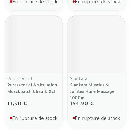
En rupture de stock
En rupture de stock
Puressentiel
Sjankara
Puressentiel Articulation
Sjankara Muscles &
Muscl.patch Chauff. Xxl
Jointes Huile Massage
1000ml
11,90 €
154,90 €
En rupture de stock
En rupture de stock