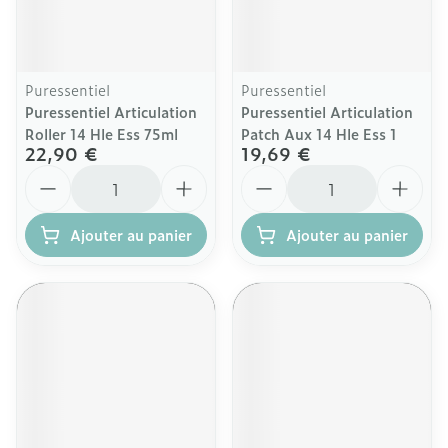
Puressentiel
Puressentiel
Puressentiel Articulation
Puressentiel Articulation
Roller 14 Hle Ess 75ml
Patch Aux 14 Hle Ess 1
22,90 €
19,69 €
Quantité
Quantité
Ajouter au panier
Ajouter au panier