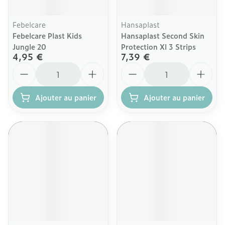
Febelcare
Hansaplast
Febelcare Plast Kids
Hansaplast Second Skin
Jungle 20
Protection Xl 3 Strips
4,95 €
7,39 €
Quantité
Quantité
Ajouter au panier
Ajouter au panier