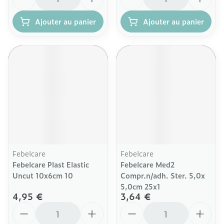
Ajouter au panier
Ajouter au panier
Febelcare
Febelcare
Febelcare Plast Elastic
Febelcare Med2
Uncut 10x6cm 10
Compr.n/adh. Ster. 5,0x
5,0cm 25x1
4,95 €
3,64 €
Quantité
Quantité