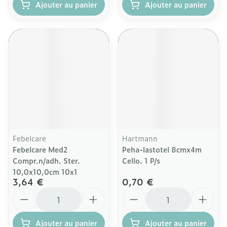
Ajouter au panier
Ajouter au panier
Febelcare
Hartmann
Febelcare Med2
Peha-lastotel 8cmx4m
Compr.n/adh. Ster.
Cello. 1 P/s
10,0x10,0cm 10x1
3,64 €
0,70 €
Quantité
Quantité
Ajouter au panier
Ajouter au panier