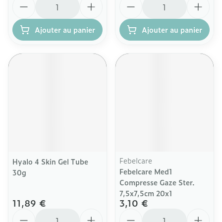
Ajouter au panier
Ajouter au panier
Febelcare
Hyalo 4 Skin Gel Tube
Febelcare Med1
30g
Compresse Gaze Ster.
7,5x7,5cm 20x1
11,89 €
3,10 €
Quantité
Quantité