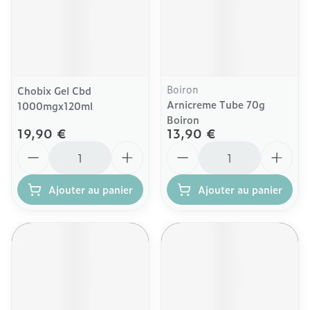
Boiron
Chobix Gel Cbd
Arnicreme Tube 70g
1000mgx120ml
Boiron
19,90 €
13,90 €
Quantité
Quantité
Ajouter au panier
Ajouter au panier