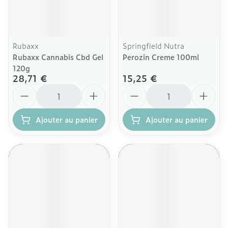
Rubaxx
Springfield Nutra
Rubaxx Cannabis Cbd Gel
Perozin Creme 100ml
120g
28,71 €
15,25 €
Quantité
Quantité
Ajouter au panier
Ajouter au panier