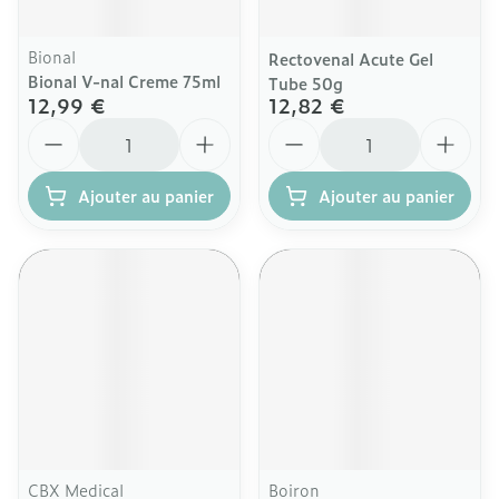
Bional
Rectovenal Acute Gel
Bional V-nal Creme 75ml
Tube 50g
12,99 €
12,82 €
Quantité
Quantité
Ajouter au panier
Ajouter au panier
CBX Medical
Boiron