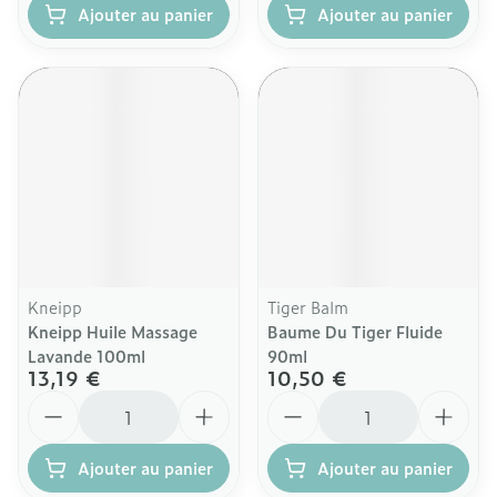
Ajouter au panier
Ajouter au panier
Kneipp
Tiger Balm
Kneipp Huile Massage
Baume Du Tiger Fluide
Lavande 100ml
90ml
13,19 €
10,50 €
Quantité
Quantité
Ajouter au panier
Ajouter au panier