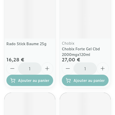
Chobix
Rado Stick Baume 25g
Chobix Forte Gel Cbd
2000mgx120ml
16,28 €
27,00 €
Quantité
Quantité
Ajouter au panier
Ajouter au panier