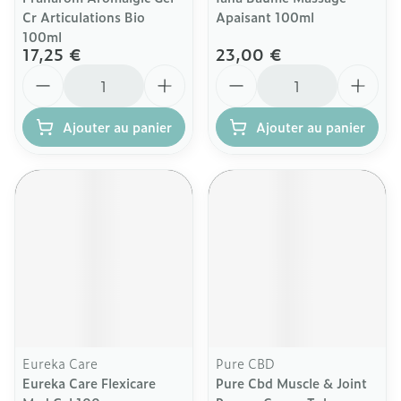
Cr Articulations Bio
Apaisant 100ml
100ml
17,25 €
23,00 €
Quantité
Quantité
Ajouter au panier
Ajouter au panier
Eureka Care
Pure CBD
Eureka Care Flexicare
Pure Cbd Muscle & Joint