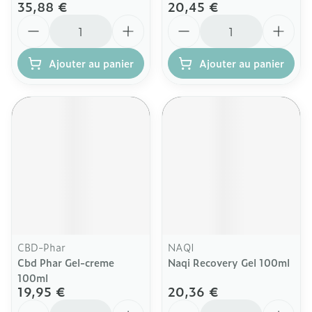
35,88 €
20,45 €
Quantité
Quantité
Ajouter au panier
Ajouter au panier
CBD-Phar
NAQI
Cbd Phar Gel-creme
Naqi Recovery Gel 100ml
100ml
19,95 €
20,36 €
Quantité
Quantité