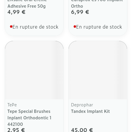
Adhesive Free 50g
Ortho
4,99 €
6,99 €
En rupture de stock
En rupture de stock
TePe
Deprophar
Tepe Special Brushes
Tandex Implant Kit
Inplant Orthodontic 1
442100
2,95 €
45,00 €