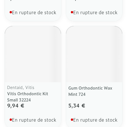
En rupture de stock
En rupture de stock
Dentaid, Vitis
Gum Orthodontic Wax
Vitis Orthodontic Kit
Mint 724
Small 32224
9,94 €
5,34 €
En rupture de stock
En rupture de stock