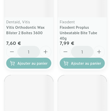
Dentaid, Vitis
Fixodent
Vitis Orthodontic Wax
Fixodent Proplus
Blister 2 Boites 3600
Unbeatable Bite Tube
40g
7,60 €
7,99 €
Quantité
Quantité
Ajouter au panier
Ajouter au panier