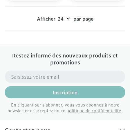
Afficher
par page
Restez informé des nouveaux produits et
promotions
Adresse mail
Inscription
En cliquant sur s'abonner, vous vous abonnez à notre
newsletter et acceptez notre
politique de confidentialité
.