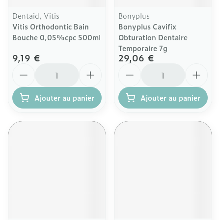
Dentaid, Vitis
Bonyplus
Vitis Orthodontic Bain
Bonyplus Cavifix
Bouche 0,05%cpc 500ml
Obturation Dentaire
Temporaire 7g
9,19 €
29,06 €
Quantité
Quantité
Ajouter au panier
Ajouter au panier