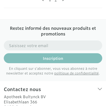
Restez informé des nouveaux produits et
promotions
Adresse mail
Inscription
En cliquant sur s'abonner, vous vous abonnez à notre
newsletter et acceptez notre
politique de confidentialité
.
Contactez nous
Apotheek Bultynck BV
Elisabethlaan 366