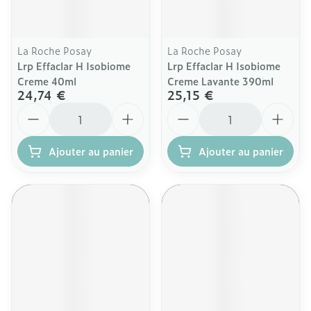
La Roche Posay
La Roche Posay
Lrp Effaclar H Isobiome
Lrp Effaclar H Isobiome
Creme 40ml
Creme Lavante 390ml
24,74 €
25,15 €
Quantité
Quantité
Ajouter au panier
Ajouter au panier