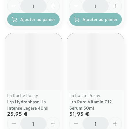
Quantité
Quantité
Ajouter au panier
Ajouter au panier
La Roche Posay
La Roche Posay
Lrp Hydraphase Ha
Lrp Pure Vitamin C12
Intense Legere 40ml
Serum 30ml
25,95 €
51,95 €
Quantité
Quantité