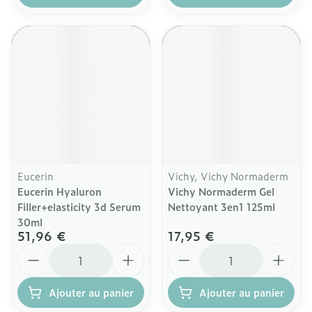
Eucerin
Vichy, Vichy Normaderm
Eucerin Hyaluron
Vichy Normaderm Gel
Filler+elasticity 3d Serum
Nettoyant 3en1 125ml
30ml
51,96 €
17,95 €
Quantité
Quantité
Ajouter au panier
Ajouter au panier