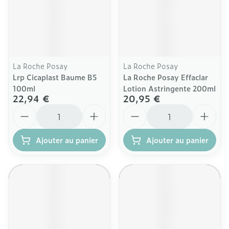
La Roche Posay
La Roche Posay
Lrp Cicaplast Baume B5
La Roche Posay Effaclar
100ml
Lotion Astringente 200ml
22,94 €
20,95 €
Quantité
Quantité
Ajouter au panier
Ajouter au panier