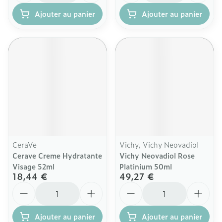
Ajouter au panier
Ajouter au panier
CeraVe
Vichy, Vichy Neovadiol
Cerave Creme Hydratante
Vichy Neovadiol Rose
Visage 52ml
Platinium 50ml
18,44 €
49,27 €
Quantité
Quantité
Ajouter au panier
Ajouter au panier