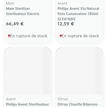
Mam
Avent
Mam Sterilizer
Philips Avent Via Natural
Sterilisateur Electric
Pots Consevation 180ml
SCF619/05
66,49 €
12,59 €
En rupture de stock
En rupture de stock
Avent
Difrax
Philips Avent Sterilisateur
Difrax Chauffe Biberons