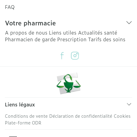
FAQ
Votre pharmacie
A propos de nous
Liens utiles
Actualités santé
Pharmacien de garde
Prescription
Tarifs des soins
Liens légaux
Conditions de vente
Déclaration de confidentialité
Cookies
Plate-forme ODR