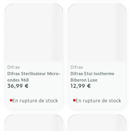
Difrax
Difrax
Difrax Sterilisateur Micro-
Difrax Etui Isotherme
ondes 968
Biberon Luxe
36,99 €
12,99 €
En rupture de stock
En rupture de stock