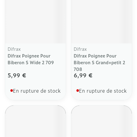
Difrax
Difrax
Difrax Poignee Pour
Difrax Poignee Pour
Biberon S Wide 2 709
Biberon S Grand+petit 2
708
5,99 €
6,99 €
En rupture de stock
En rupture de stock