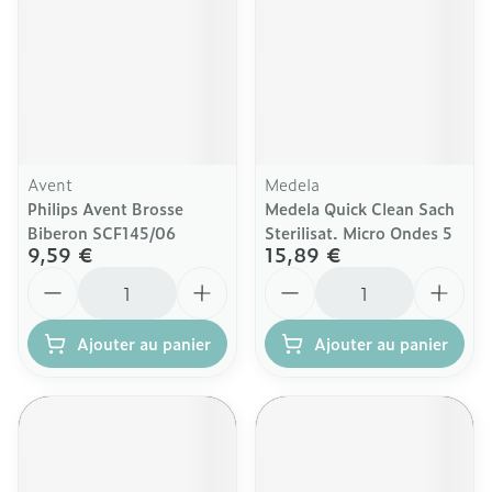
Avent
Medela
Philips Avent Brosse
Medela Quick Clean Sach
Biberon SCF145/06
Sterilisat. Micro Ondes 5
9,59 €
15,89 €
Quantité
Quantité
Ajouter au panier
Ajouter au panier