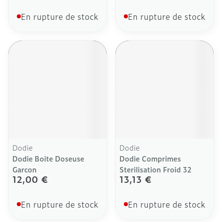
En rupture de stock
En rupture de stock
Dodie
Dodie
Dodie Boite Doseuse
Dodie Comprimes
Garcon
Sterilisation Froid 32
12,00 €
13,13 €
En rupture de stock
En rupture de stock