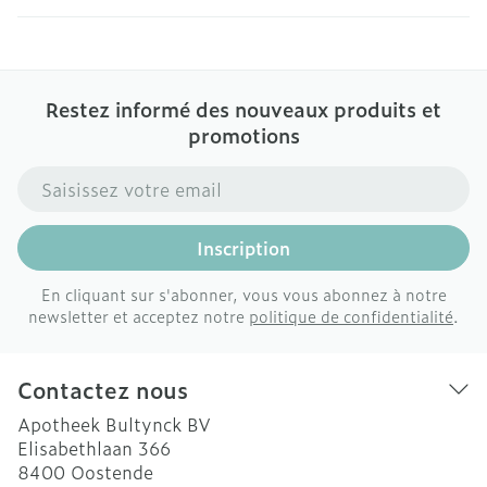
Restez informé des nouveaux produits et
promotions
Adresse mail
Inscription
En cliquant sur s'abonner, vous vous abonnez à notre
newsletter et acceptez notre
politique de confidentialité
.
Contactez nous
Apotheek Bultynck BV
Elisabethlaan 366
8400
Oostende