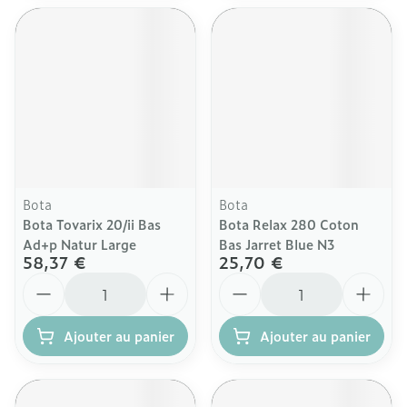
Bota
Bota
Bota Tovarix 20/ii Bas
Bota Relax 280 Coton
Ad+p Natur Large
Bas Jarret Blue N3
58,37 €
25,70 €
Quantité
Quantité
Ajouter au panier
Ajouter au panier