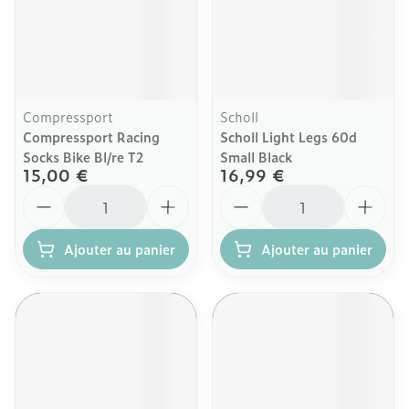
Compressport
Scholl
Compressport Racing
Scholl Light Legs 60d
Socks Bike Bl/re T2
Small Black
15,00 €
16,99 €
Quantité
Quantité
Ajouter au panier
Ajouter au panier