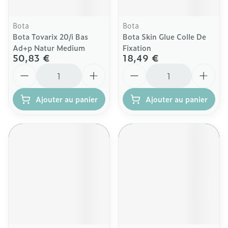
Bota
Bota
Bota Tovarix 20/i Bas
Bota Skin Glue Colle De
Ad+p Natur Medium
Fixation
50,83 €
18,49 €
Quantité
Quantité
Ajouter au panier
Ajouter au panier