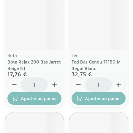
Bota
Ted
Bota Relax 280 Bas Jarret
Ted Bas Genou 71150 M
Beige N1
Regul Blanc
17,76 €
32,75 €
Quantité
Quantité
Ajouter au panier
Ajouter au panier