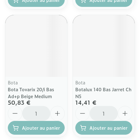
Bota
Bota
Bota Tovarix 20/i Bas
Botalux 140 Bas Jarret Ch
Ad+p Beige Medium
N5
50,83 €
14,41 €
Quantité
Quantité
Ajouter au panier
Ajouter au panier