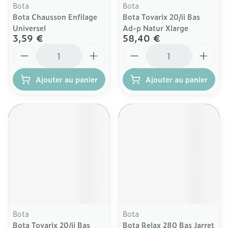
Bota
Bota
Bota Chausson Enfilage
Bota Tovarix 20/ii Bas
Universel
Ad-p Natur Xlarge
3,59 €
58,40 €
Quantité
Quantité
Ajouter au panier
Ajouter au panier
Bota
Bota
Bota Tovarix 20/ii Bas
Bota Relax 280 Bas Jarret