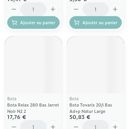
Quantité
Quantité
Ajouter au panier
Ajouter au panier
Bota
Bota
Bota Relax 280 Bas Jarret
Bota Tovarix 20/i Bas
Noir N2 2
Ad+p Natur Large
17,76 €
50,83 €
Quantité
Quantité