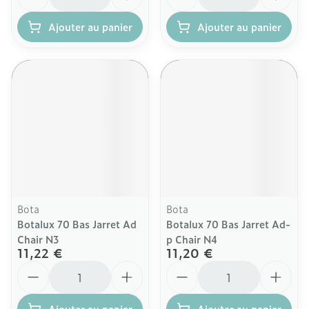
Ajouter au panier
Ajouter au panier
Bota
Bota
Botalux 70 Bas Jarret Ad
Botalux 70 Bas Jarret Ad-
Chair N3
p Chair N4
11,22 €
11,20 €
Quantité
Quantité
Ajouter au panier
Ajouter au panier