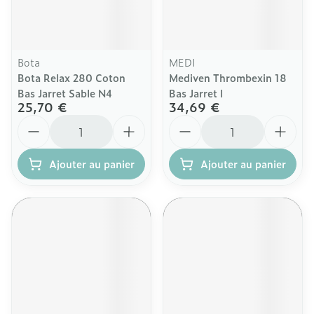
Bota
MEDI
Bota Relax 280 Coton
Mediven Thrombexin 18
Bas Jarret Sable N4
Bas Jarret l
25,70 €
34,69 €
Quantité
Quantité
Ajouter au panier
Ajouter au panier