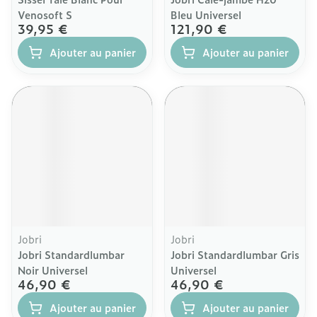
Venosoft S
Bleu Universel
39,95 €
121,90 €
Ajouter au panier
Ajouter au panier
Jobri
Jobri
Jobri Standardlumbar
Jobri Standardlumbar Gris
Noir Universel
Universel
46,90 €
46,90 €
Ajouter au panier
Ajouter au panier