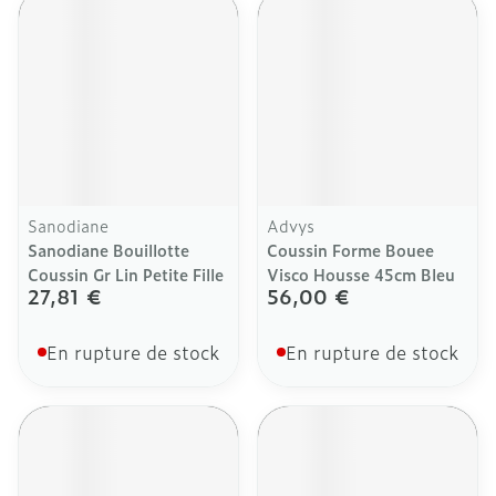
Sanodiane
Advys
Sanodiane Bouillotte
Coussin Forme Bouee
Coussin Gr Lin Petite Fille
Visco Housse 45cm Bleu
27,81 €
56,00 €
En rupture de stock
En rupture de stock