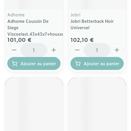
Adhome
Jobri
Adhome Coussin De
Jobri Betterback Noir
Siege
Universel
Viscoelast.43x43x7+housse
101,00 €
102,10 €
Quantité
Quantité
Ajouter au panier
Ajouter au panier