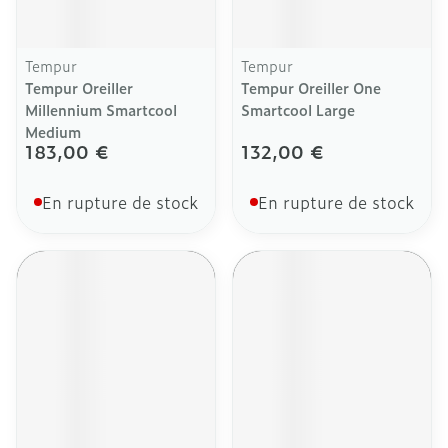
Tempur
Tempur
Tempur Oreiller
Tempur Oreiller One
Millennium Smartcool
Smartcool Large
Medium
183,00 €
132,00 €
En rupture de stock
En rupture de stock