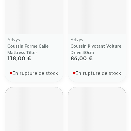
Advys
Advys
Coussin Forme Calle
Coussin Pivotant Voiture
Mattress Tilter
Drive 40cm
118,00 €
86,00 €
En rupture de stock
En rupture de stock