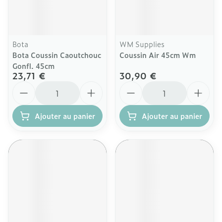
Bota
WM Supplies
Bota Coussin Caoutchouc
Coussin Air 45cm Wm
Gonfl. 45cm
23,71 €
30,90 €
Quantité
Quantité
Ajouter au panier
Ajouter au panier