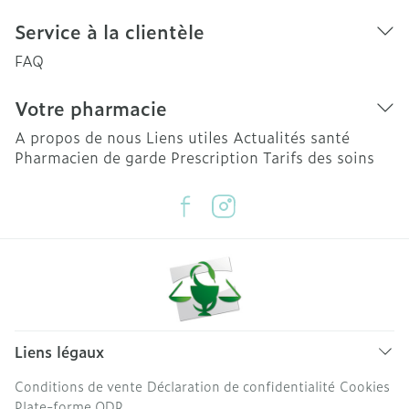
Service à la clientèle
FAQ
Votre pharmacie
A propos de nous
Liens utiles
Actualités santé
Pharmacien de garde
Prescription
Tarifs des soins
Liens légaux
Conditions de vente
Déclaration de confidentialité
Cookies
Plate-forme ODR