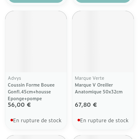
Advys
Marque Verte
Coussin Forme Bouee
Marque V Oreiller
Gonfl.45cm+housse
Anatomique 50x32cm
Eponge+pompe
56,00 €
67,80 €
En rupture de stock
En rupture de stock