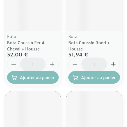
Bota
Bota
Bota Coussin Fer A
Bota Coussin Rond +
Cheval + Housse
Housse
52,00 €
51,94 €
Quantité
Quantité
Ajouter au panier
Ajouter au panier