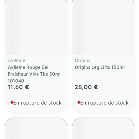
Akileine
Origins
Akileine Rouge Gel
Origins Leg Lifts 150ml
Fraicheur Vive Tbe 50ml
101040
11,60 €
28,00 €
En rupture de stock
En rupture de stock