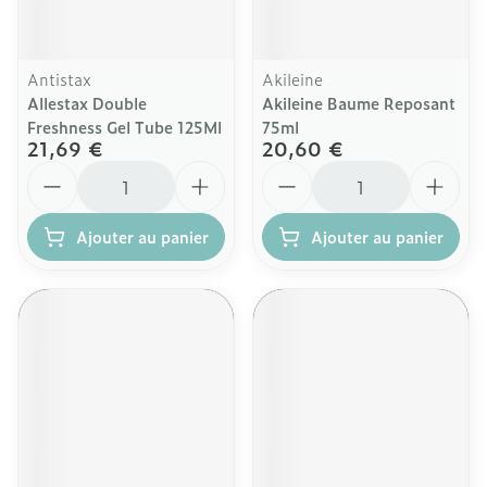
Antistax
Akileine
Allestax Double
Akileine Baume Reposant
Freshness Gel Tube 125Ml
75ml
21,69 €
20,60 €
Quantité
Quantité
Ajouter au panier
Ajouter au panier