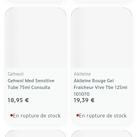
Gehwol
Akileine
Gehwol Med Sensitive
Akileine Rouge Gel
Tube 75ml Consulta
Fraicheur Vive Tbe 125ml
101070
18,95 €
19,39 €
En rupture de stock
En rupture de stock