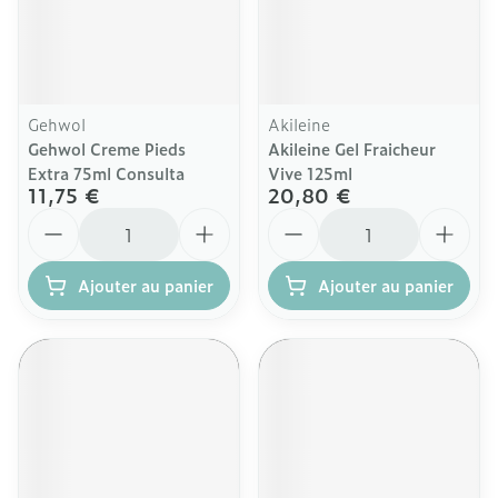
Gehwol
Akileine
Gehwol Creme Pieds
Akileine Gel Fraicheur
Extra 75ml Consulta
Vive 125ml
11,75 €
20,80 €
Quantité
Quantité
Ajouter au panier
Ajouter au panier