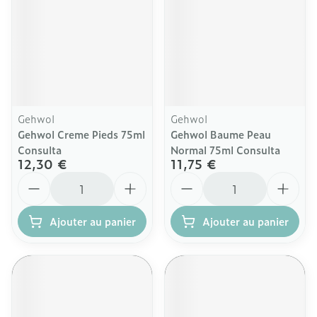
Gehwol
Gehwol
Gehwol Creme Pieds 75ml
Gehwol Baume Peau
Consulta
Normal 75ml Consulta
12,30 €
11,75 €
Quantité
Quantité
Ajouter au panier
Ajouter au panier