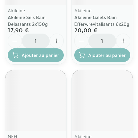
Akileine
Akileine
Akileine Sels Bain
Akileine Galets Bain
Delassants 2x150g
Efferv.revitalisants 6x20g
17,90 €
20,00 €
Quantité
Quantité
Ajouter au panier
Ajouter au panier
NEH
Akileine