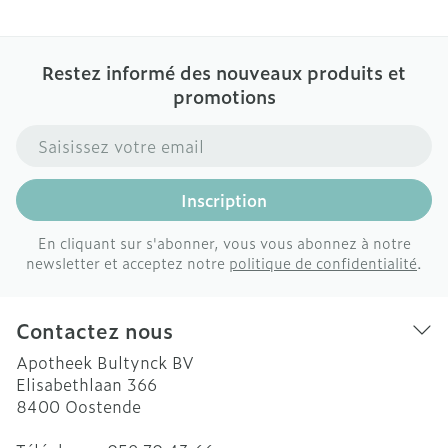
Restez informé des nouveaux produits et
promotions
Adresse mail
Inscription
En cliquant sur s'abonner, vous vous abonnez à notre
newsletter et acceptez notre
politique de confidentialité
.
Contactez nous
Apotheek Bultynck BV
Elisabethlaan 366
8400
Oostende