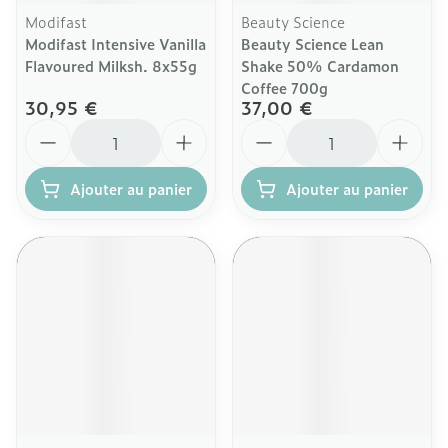
Modifast
Beauty Science
Modifast Intensive Vanilla
Beauty Science Lean
Flavoured Milksh. 8x55g
Shake 50% Cardamon
Coffee 700g
30,95 €
37,00 €
Quantité
Quantité
Ajouter au panier
Ajouter au panier