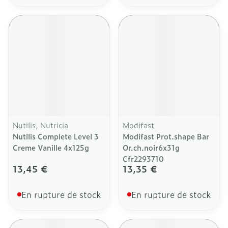
Nutilis, Nutricia
Modifast
Nutilis Complete Level 3
Modifast Prot.shape Bar
Creme Vanille 4x125g
Or.ch.noir6x31g
Cfr2293710
13,45 €
13,35 €
En rupture de stock
En rupture de stock