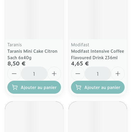
Taranis
Modifast
Taranis Mini Cake Citron
Modifast Intensive Coffee
Sach 6x40g
Flavoured Drink 236ml
8,50 €
4,65 €
Quantité
Quantité
Ajouter au panier
Ajouter au panier