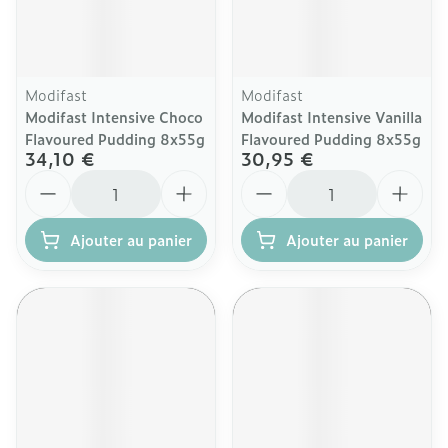
Modifast
Modifast
Modifast Intensive Choco
Modifast Intensive Vanilla
Flavoured Pudding 8x55g
Flavoured Pudding 8x55g
34,10 €
30,95 €
Quantité
Quantité
Ajouter au panier
Ajouter au panier