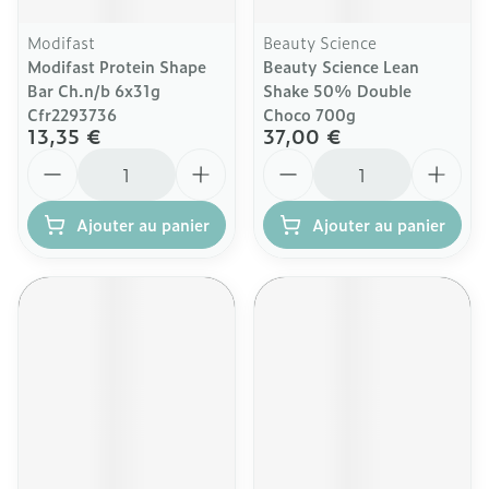
Modifast
Beauty Science
Modifast Protein Shape
Beauty Science Lean
Bar Ch.n/b 6x31g
Shake 50% Double
Cfr2293736
Choco 700g
13,35 €
37,00 €
Quantité
Quantité
Ajouter au panier
Ajouter au panier