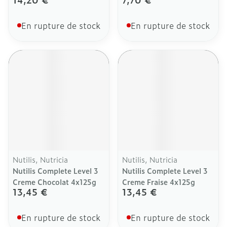
En rupture de stock
En rupture de stock
Nutilis, Nutricia
Nutilis, Nutricia
Nutilis Complete Level 3
Nutilis Complete Level 3
Creme Chocolat 4x125g
Creme Fraise 4x125g
13,45 €
13,45 €
En rupture de stock
En rupture de stock