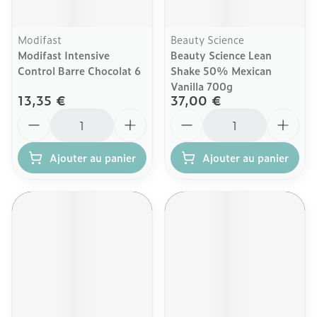
Modifast
Beauty Science
Modifast Intensive
Beauty Science Lean
Control Barre Chocolat 6
Shake 50% Mexican
Vanilla 700g
13,35 €
37,00 €
Quantité
Quantité
Ajouter au panier
Ajouter au panier