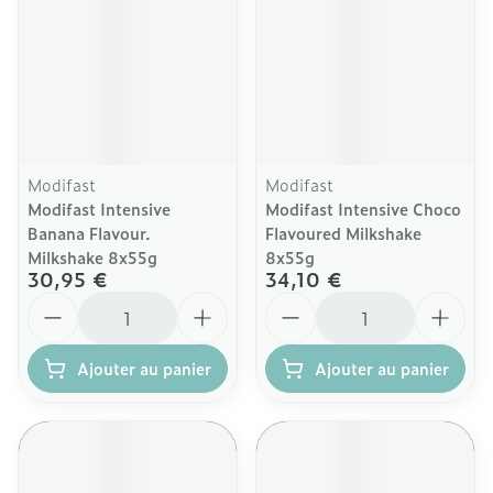
Modifast
Modifast
Modifast Intensive
Modifast Intensive Choco
Banana Flavour.
Flavoured Milkshake
Milkshake 8x55g
8x55g
30,95 €
34,10 €
Quantité
Quantité
Ajouter au panier
Ajouter au panier