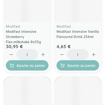
Modifast
Modifast
Modifast Intensive
Modifast Intensive Vanilla
Strawberry
Flavoured Drink 236ml
Flav.milkshake 8x55g
30,95 €
4,65 €
Quantité
Quantité
Ajouter au panier
Ajouter au panier