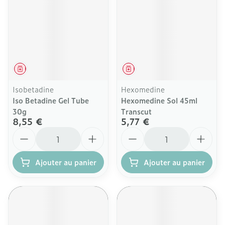
Médicament
Médicament
Isobetadine
Hexomedine
Iso Betadine Gel Tube
Hexomedine Sol 45ml
30g
Transcut
8,55 €
5,77 €
Quantité
Quantité
Ajouter au panier
Ajouter au panier