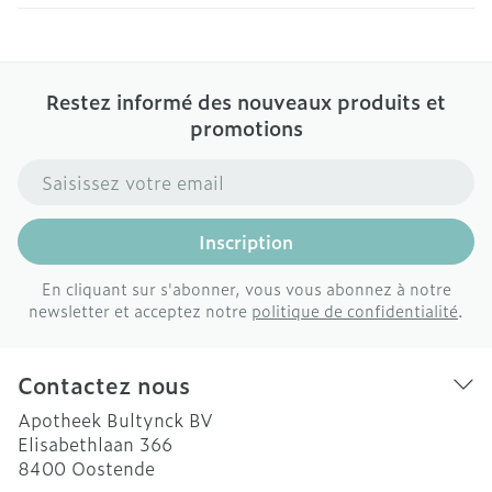
Restez informé des nouveaux produits et
promotions
Adresse mail
Inscription
En cliquant sur s'abonner, vous vous abonnez à notre
newsletter et acceptez notre
politique de confidentialité
.
Contactez nous
Apotheek Bultynck BV
Elisabethlaan 366
8400
Oostende