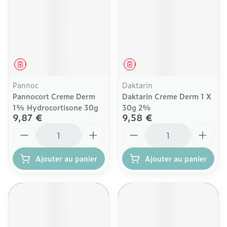
Médicament
Médicament
Pannoc
Daktarin
Pannocort Creme Derm
Daktarin Creme Derm 1 X
1% Hydrocortisone 30g
30g 2%
9,87 €
9,58 €
Quantité
Quantité
Ajouter au panier
Ajouter au panier