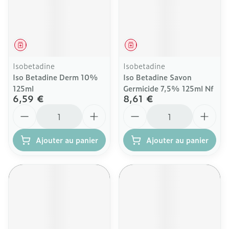
Médicament
Médicament
Isobetadine
Isobetadine
Iso Betadine Derm 10%
Iso Betadine Savon
125ml
Germicide 7,5% 125ml Nf
6,59 €
8,61 €
Quantité
Quantité
Ajouter au panier
Ajouter au panier