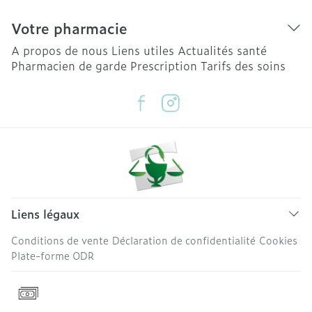
Votre pharmacie
A propos de nous
Liens utiles
Actualités santé
Pharmacien de garde
Prescription
Tarifs des soins
Liens légaux
Conditions de vente
Déclaration de confidentialité
Cookies
Plate-forme ODR