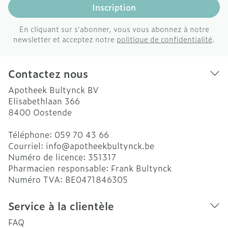
Inscription
En cliquant sur s'abonner, vous vous abonnez à notre
newsletter et acceptez notre
politique de confidentialité
.
Contactez nous
Apotheek Bultynck BV
Elisabethlaan 366
8400
Oostende
Téléphone:
059 70 43 66
Courriel:
info@
apotheekbultynck.be
Numéro de licence:
351317
Pharmacien responsable:
Frank Bultynck
Numéro TVA:
BE0471846305
Service à la clientèle
FAQ