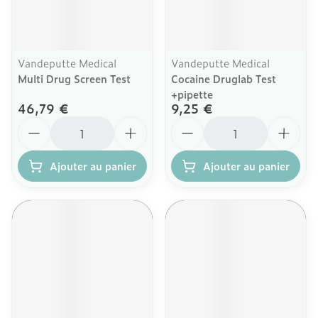
Vandeputte Medical
Vandeputte Medical
Multi Drug Screen Test
Cocaine Druglab Test
+pipette
46,79 €
9,25 €
Quantité
Quantité
Ajouter au panier
Ajouter au panier