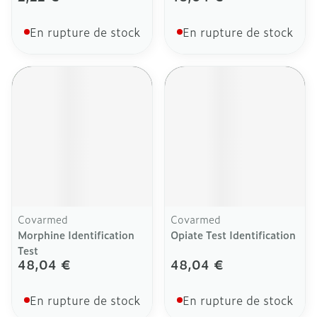
En rupture de stock
En rupture de stock
Covarmed
Covarmed
Morphine Identification
Opiate Test Identification
Test
48,04 €
48,04 €
En rupture de stock
En rupture de stock