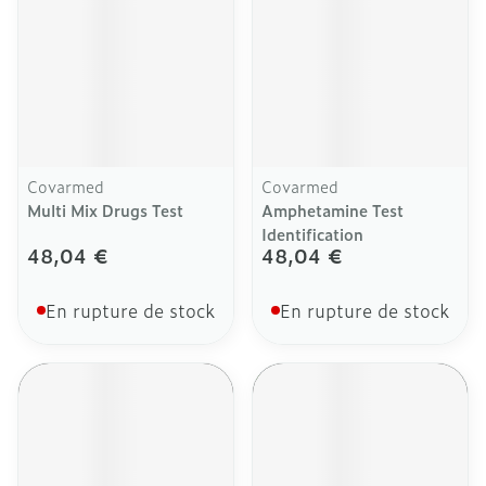
Covarmed
Covarmed
Multi Mix Drugs Test
Amphetamine Test
Identification
48,04 €
48,04 €
En rupture de stock
En rupture de stock