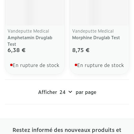
Vandeputte Medical
Vandeputte Medical
Amphetamin Druglab
Morphine Druglab Test
Test
6,38 €
8,75 €
En rupture de stock
En rupture de stock
Afficher
par page
Restez informé des nouveaux produits et