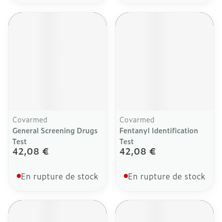
Covarmed
Covarmed
General Screening Drugs
Fentanyl Identification
Test
Test
42,08 €
42,08 €
En rupture de stock
En rupture de stock