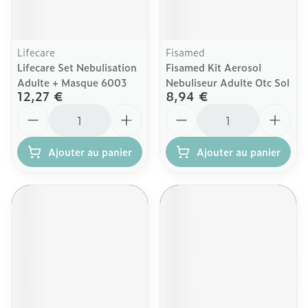
Lifecare
Fisamed
Lifecare Set Nebulisation
Fisamed Kit Aerosol
Adulte + Masque 6003
Nebuliseur Adulte Otc Sol
12,27 €
8,94 €
Quantité
Quantité
Ajouter au panier
Ajouter au panier