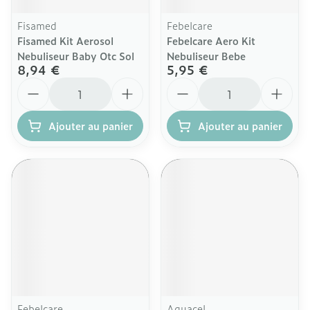
Fisamed
Febelcare
Fisamed Kit Aerosol
Febelcare Aero Kit
Nebuliseur Baby Otc Sol
Nebuliseur Bebe
8,94 €
5,95 €
Quantité
Quantité
Ajouter au panier
Ajouter au panier
Febelcare
Aquacel