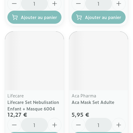
Ajouter au panier
Ajouter au panier
Lifecare
Aca Pharma
Lifecare Set Nebulisation
Aca Mask Set Adulte
Enfant + Masque 6004
12,27 €
5,95 €
Quantité
Quantité