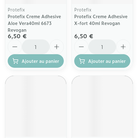
Protefix
Protefix
Protefix Creme Adhesive
Protefix Creme Adhesive
Aloe Vera40ml 6673
X-fort 40ml Revogan
Revogan
6,50 €
6,50 €
Quantité
Quantité
Ajouter au panier
Ajouter au panier