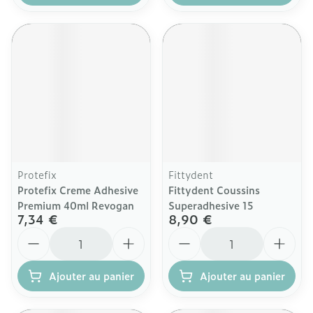
Protefix
Fittydent
Protefix Creme Adhesive
Fittydent Coussins
Premium 40ml Revogan
Superadhesive 15
7,34 €
8,90 €
Quantité
Quantité
Ajouter au panier
Ajouter au panier