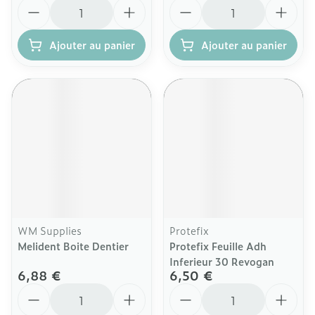
Quantité
Quantité
Ajouter au panier
Ajouter au panier
WM Supplies
Protefix
Melident Boite Dentier
Protefix Feuille Adh
Inferieur 30 Revogan
6,88 €
6,50 €
Quantité
Quantité