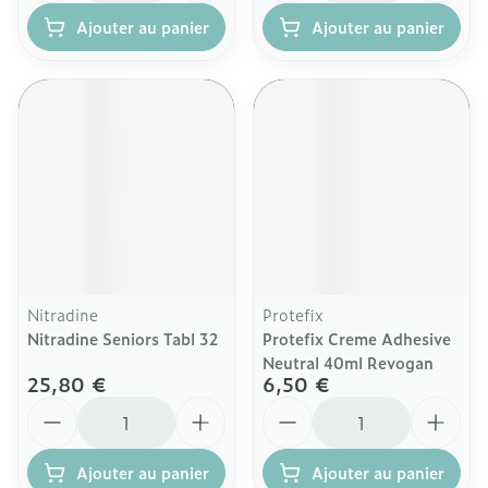
Ajouter au panier
Ajouter au panier
Nitradine
Protefix
Nitradine Seniors Tabl 32
Protefix Creme Adhesive
Neutral 40ml Revogan
25,80 €
6,50 €
Quantité
Quantité
Ajouter au panier
Ajouter au panier