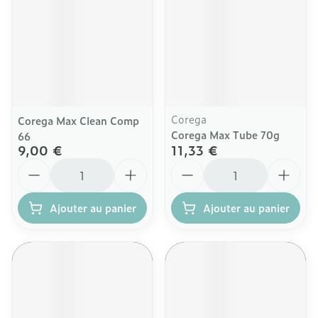
Corega
Corega Max Clean Comp
Corega Max Tube 70g
66
9,00 €
11,33 €
Quantité
Quantité
Ajouter au panier
Ajouter au panier