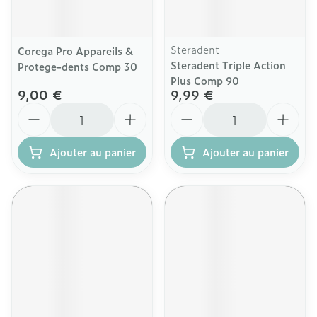
Steradent
Corega Pro Appareils &
Steradent Triple Action
Protege-dents Comp 30
Plus Comp 90
9,00 €
9,99 €
Quantité
Quantité
Ajouter au panier
Ajouter au panier