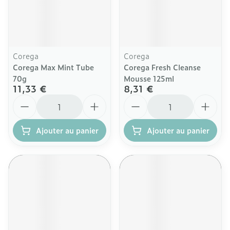
Corega
Corega
Corega Max Mint Tube
Corega Fresh Cleanse
70g
Mousse 125ml
11,33 €
8,31 €
Quantité
Quantité
Ajouter au panier
Ajouter au panier