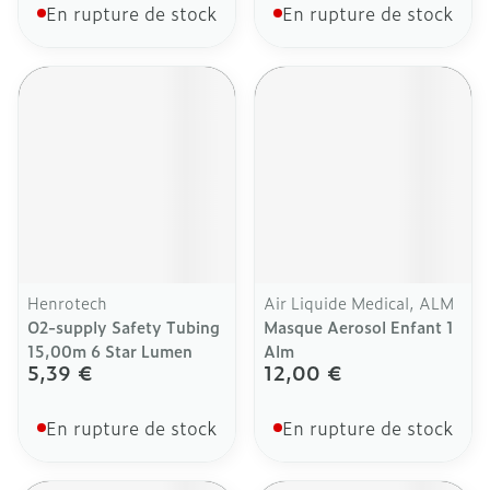
En rupture de stock
En rupture de stock
Henrotech
Air Liquide Medical, ALM
O2-supply Safety Tubing
Masque Aerosol Enfant 1
15,00m 6 Star Lumen
Alm
5,39 €
12,00 €
En rupture de stock
En rupture de stock