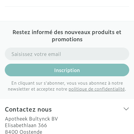
Restez informé des nouveaux produits et
promotions
Adresse mail
Inscription
En cliquant sur s'abonner, vous vous abonnez à notre
newsletter et acceptez notre
politique de confidentialité
.
Contactez nous
Apotheek Bultynck BV
Elisabethlaan 366
8400
Oostende