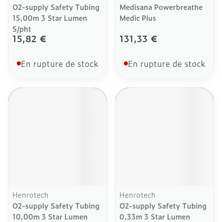
O2-supply Safety Tubing
Medisana Powerbreathe
15,00m 3 Star Lumen
Medic Plus
S/pht
15,82 €
131,33 €
En rupture de stock
En rupture de stock
Henrotech
Henrotech
O2-supply Safety Tubing
O2-supply Safety Tubing
10,00m 3 Star Lumen
0,33m 3 Star Lumen