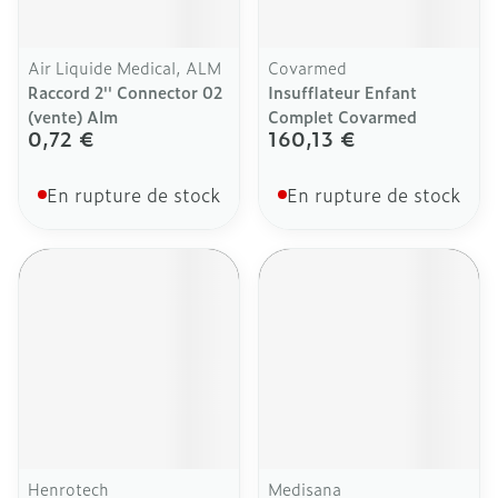
Air Liquide Medical, ALM
Covarmed
Raccord 2'' Connector 02
Insufflateur Enfant
(vente) Alm
Complet Covarmed
0,72 €
160,13 €
En rupture de stock
En rupture de stock
Henrotech
Medisana