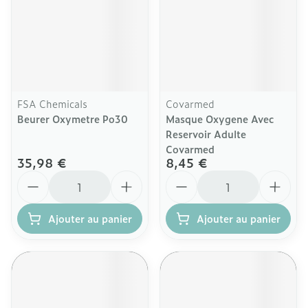
FSA Chemicals
Covarmed
Beurer Oxymetre Po30
Masque Oxygene Avec
Reservoir Adulte
Covarmed
35,98 €
8,45 €
Quantité
Quantité
Ajouter au panier
Ajouter au panier