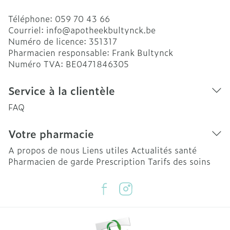
Téléphone:
059 70 43 66
Courriel:
info@
apotheekbultynck.be
Numéro de licence:
351317
Pharmacien responsable:
Frank Bultynck
Numéro TVA:
BE0471846305
Service à la clientèle
FAQ
Votre pharmacie
A propos de nous
Liens utiles
Actualités santé
Pharmacien de garde
Prescription
Tarifs des soins