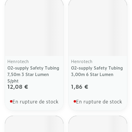
Henrotech
Henrotech
O2-supply Safety Tubing
O2-supply Safety Tubing
7,50m 3 Star Lumen
3,00m 6 Star Lumen
S/pht
12,08 €
1,86 €
En rupture de stock
En rupture de stock