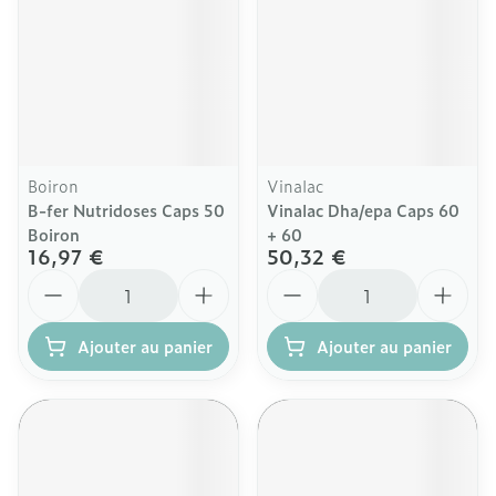
Boiron
Vinalac
B-fer Nutridoses Caps 50
Vinalac Dha/epa Caps 60
Boiron
+ 60
16,97 €
50,32 €
Quantité
Quantité
Ajouter au panier
Ajouter au panier