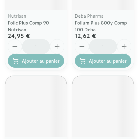
Nutrisan
Deba Pharma
Folic Plus Comp 90
Folium Plus 800y Comp
Nutrisan
100 Deba
24,95 €
12,62 €
Quantité
Quantité
Ajouter au panier
Ajouter au panier