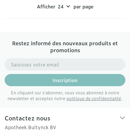
Afficher
par page
Restez informé des nouveaux produits et
promotions
Adresse mail
Inscription
En cliquant sur s'abonner, vous vous abonnez à notre
newsletter et acceptez notre
politique de confidentialité
.
Contactez nous
Apotheek Bultynck BV