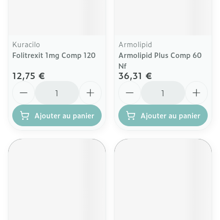
Kuracilo
Armolipid
Folitrexit 1mg Comp 120
Armolipid Plus Comp 60
Nf
12,75 €
36,31 €
Quantité
Quantité
Ajouter au panier
Ajouter au panier