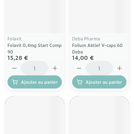
Folavit
Deba Pharma
Folavit 0,4mg Start Comp
Folium Aktief V-caps 60
90
Deba
15,28 €
14,00 €
Quantité
Quantité
Ajouter au panier
Ajouter au panier