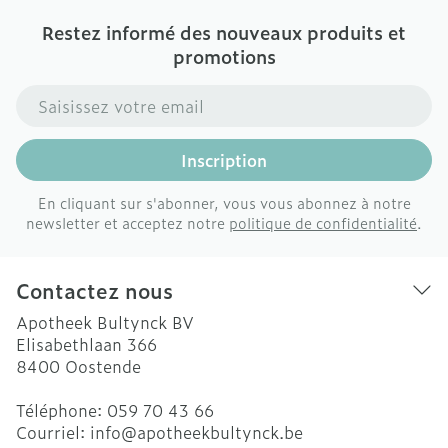
Restez informé des nouveaux produits et
promotions
Adresse mail
Inscription
En cliquant sur s'abonner, vous vous abonnez à notre
newsletter et acceptez notre
politique de confidentialité
.
Contactez nous
Apotheek Bultynck BV
Elisabethlaan 366
8400
Oostende
Téléphone:
059 70 43 66
Courriel:
info@
apotheekbultynck.be