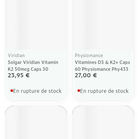
Viridian
Physiomance
Solgar Viridian Vitamin
Vitamines D3 & K2+ Caps
K2 50mcg Caps 30
60 Physiomance Phy433
23,95 €
27,00 €
En rupture de stock
En rupture de stock