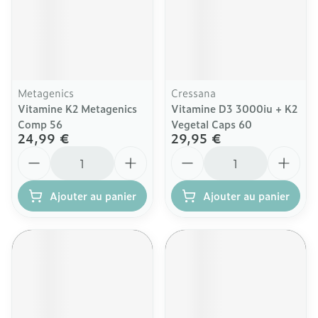
Metagenics
Cressana
Vitamine K2 Metagenics
Vitamine D3 3000iu + K2
Comp 56
Vegetal Caps 60
24,99 €
29,95 €
Quantité
Quantité
Ajouter au panier
Ajouter au panier