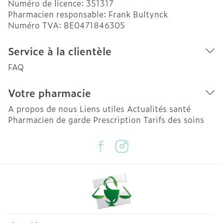
Numéro de licence:
351317
Pharmacien responsable:
Frank Bultynck
Numéro TVA:
BE0471846305
Service à la clientèle
FAQ
Votre pharmacie
A propos de nous
Liens utiles
Actualités santé
Pharmacien de garde
Prescription
Tarifs des soins