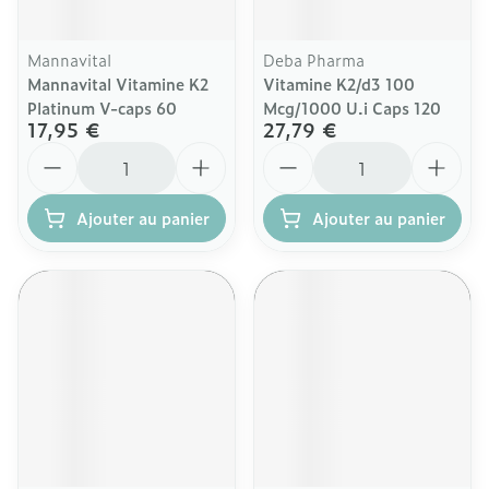
Mannavital
Deba Pharma
Mannavital Vitamine K2
Vitamine K2/d3 100
Platinum V-caps 60
Mcg/1000 U.i Caps 120
17,95 €
27,79 €
Quantité
Quantité
Ajouter au panier
Ajouter au panier