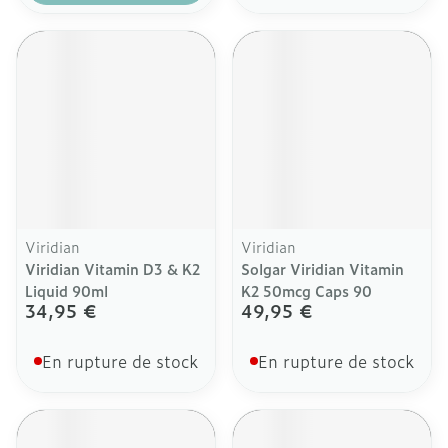
Viridian
Viridian
Viridian Vitamin D3 & K2
Solgar Viridian Vitamin
Liquid 90ml
K2 50mcg Caps 90
34,95 €
49,95 €
En rupture de stock
En rupture de stock