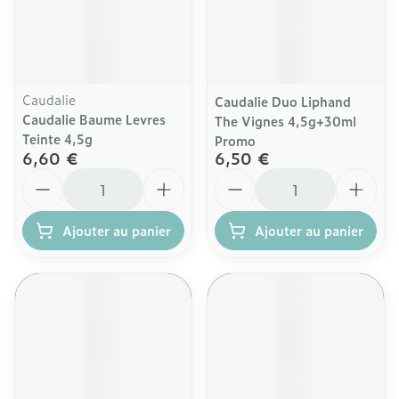
Caudalie
Caudalie Duo Liphand
Caudalie Baume Levres
The Vignes 4,5g+30ml
Teinte 4,5g
Promo
6,60 €
6,50 €
Quantité
Quantité
Ajouter au panier
Ajouter au panier