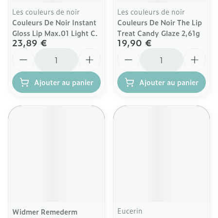
Les couleurs de noir
Les couleurs de noir
Couleurs De Noir Instant
Couleurs De Noir The Lip
Gloss Lip Max.01 Light C.
Treat Candy Glaze 2,61g
23,89 €
19,90 €
Quantité
Quantité
Ajouter au panier
Ajouter au panier
Eucerin
Widmer Remederm