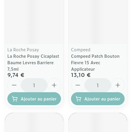
La Roche Posay
Compeed
La Roche Posay Cicaplast
Compeed Patch Bouton
Baume Levres Barriere
Fievre 15 Avec
7,5ml
Applicateur
9,74 €
13,10 €
Quantité
Quantité
Ajouter au panier
Ajouter au panier