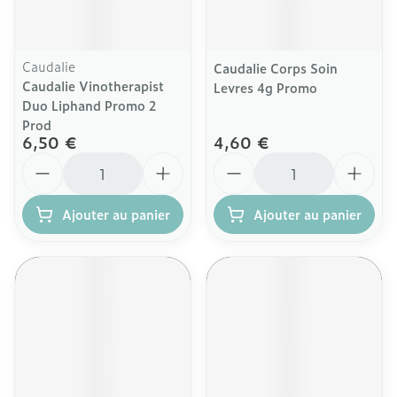
Caudalie
Caudalie Corps Soin
Caudalie Vinotherapist
Levres 4g Promo
Duo Liphand Promo 2
Prod
6,50 €
4,60 €
Quantité
Quantité
Ajouter au panier
Ajouter au panier