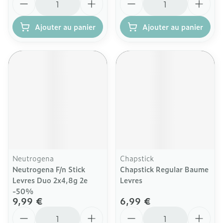
Ajouter au panier
Ajouter au panier
Neutrogena
Chapstick
Neutrogena F/n Stick
Chapstick Regular Baume
Levres Duo 2x4,8g 2e
Levres
-50%
9,99 €
6,99 €
Quantité
Quantité