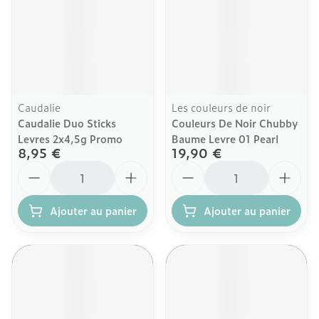
Caudalie
Les couleurs de noir
Caudalie Duo Sticks
Couleurs De Noir Chubby
Levres 2x4,5g Promo
Baume Levre 01 Pearl
8,95 €
19,90 €
Quantité
Quantité
Ajouter au panier
Ajouter au panier