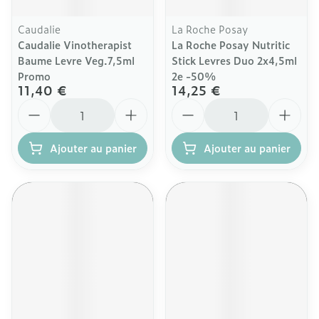
Caudalie
La Roche Posay
Caudalie Vinotherapist
La Roche Posay Nutritic
Baume Levre Veg.7,5ml
Stick Levres Duo 2x4,5ml
Promo
2e -50%
11,40 €
14,25 €
Quantité
Quantité
Ajouter au panier
Ajouter au panier