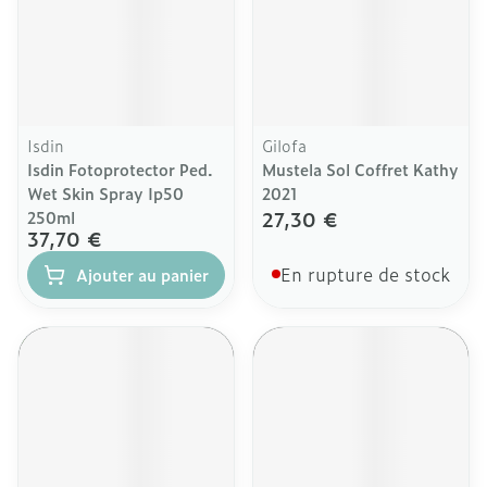
Isdin
Gilofa
Isdin Fotoprotector Ped.
Mustela Sol Coffret Kathy
Wet Skin Spray Ip50
2021
27,30 €
250ml
37,70 €
En rupture de stock
Ajouter au panier