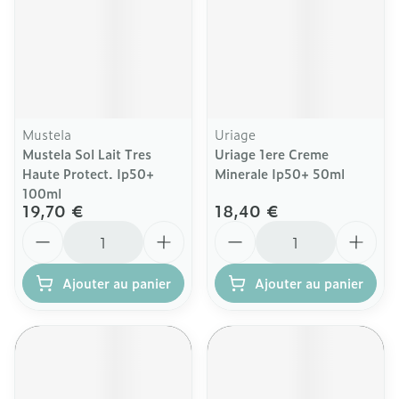
Mustela
Uriage
Mustela Sol Lait Tres
Uriage 1ere Creme
Haute Protect. Ip50+
Minerale Ip50+ 50ml
100ml
19,70 €
18,40 €
Quantité
Quantité
Ajouter au panier
Ajouter au panier