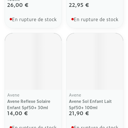
26,00 €
22,95 €
En rupture de stock
En rupture de stock
Avene
Avene
Avene Reflexe Solaire
Avene Sol Enfant Lait
Enfant Spf50+ 30ml
Spf50+ 100ml
14,00 €
21,90 €
En rupture de stock
En rupture de stock