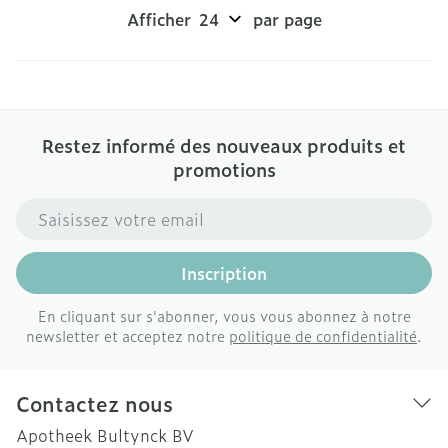
Afficher
par page
Restez informé des nouveaux produits et
promotions
Adresse mail
Inscription
En cliquant sur s'abonner, vous vous abonnez à notre
newsletter et acceptez notre
politique de confidentialité
.
Contactez nous
Apotheek Bultynck BV