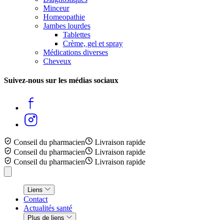
Minceur
Homeopathie
Jambes lourdes
Tablettes
Crème, gel et spray
Médications diverses
Cheveux
Suivez-nous sur les médias sociaux
Conseil du pharmacien
Livraison rapide
Conseil du pharmacien
Livraison rapide
Conseil du pharmacien
Livraison rapide
Liens
Contact
Actualités santé
Plus de liens