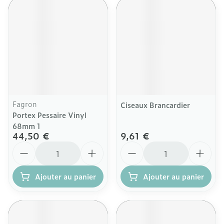
Fagron
Ciseaux Brancardier
Portex Pessaire Vinyl
68mm 1
44,50 €
9,61 €
Quantité
Quantité
Ajouter au panier
Ajouter au panier