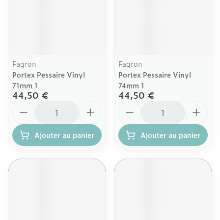
Fagron
Fagron
Portex Pessaire Vinyl
Portex Pessaire Vinyl
71mm 1
74mm 1
44,50 €
44,50 €
Quantité
Quantité
Ajouter au panier
Ajouter au panier