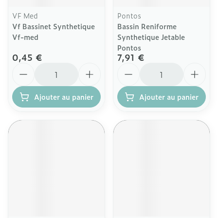
VF Med
Pontos
Vf Bassinet Synthetique
Bassin Reniforme
Vf-med
Synthetique Jetable
Pontos
0,45 €
7,91 €
Quantité
Quantité
Ajouter au panier
Ajouter au panier