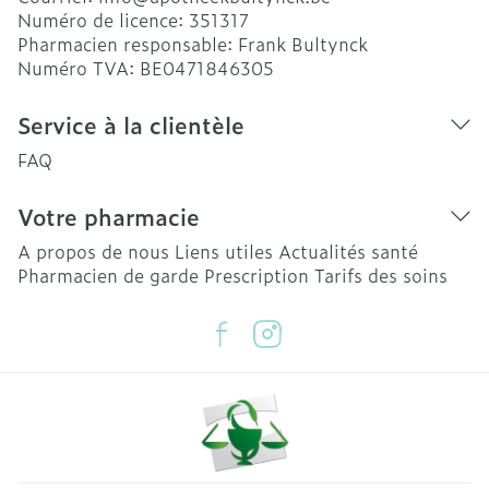
Numéro de licence:
351317
Pharmacien responsable:
Frank Bultynck
Numéro TVA:
BE0471846305
Service à la clientèle
FAQ
Votre pharmacie
A propos de nous
Liens utiles
Actualités santé
Pharmacien de garde
Prescription
Tarifs des soins