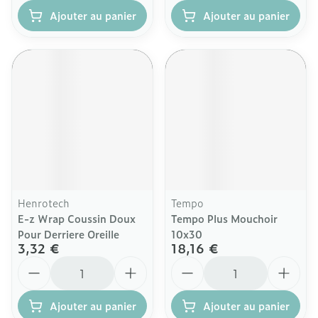
Ajouter au panier
Ajouter au panier
Henrotech
Tempo
E-z Wrap Coussin Doux
Tempo Plus Mouchoir
Pour Derriere Oreille
10x30
3,32 €
18,16 €
Quantité
Quantité
Ajouter au panier
Ajouter au panier