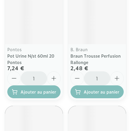
Pontos
B. Braun
Pot Urine N/st 60ml 20
Braun Trousse Perfusion
Pontos
Rallonge
7,24 €
2,48 €
Quantité
Quantité
Ajouter au panier
Ajouter au panier