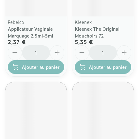
Febelco
Kleenex
Applicateur Vaginale
Kleenex The Original
Marquage 2,5ml-5ml
Mouchoirs 72
2,37 €
5,35 €
Quantité
Quantité
Ajouter au panier
Ajouter au panier