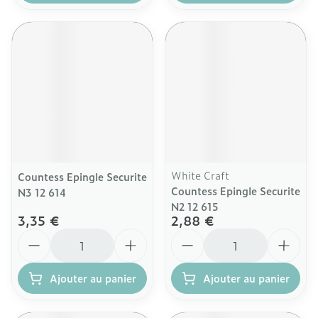
White Craft
Countess Epingle Securite
Countess Epingle Securite
N3 12 614
N2 12 615
3,35 €
2,88 €
Quantité
Quantité
Ajouter au panier
Ajouter au panier