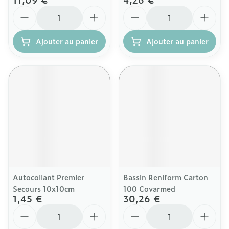
Quantité
Quantité
Ajouter au panier
Ajouter au panier
Autocollant Premier
Bassin Reniform Carton
Secours 10x10cm
100 Covarmed
1,45 €
30,26 €
Quantité
Quantité