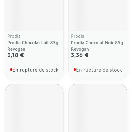
Prodia
Prodia
Prodia Chocolat Lait 85g
Prodia Chocolat Noir 85g
Revogan
Revogan
3,18 €
3,36 €
En rupture de stock
En rupture de stock