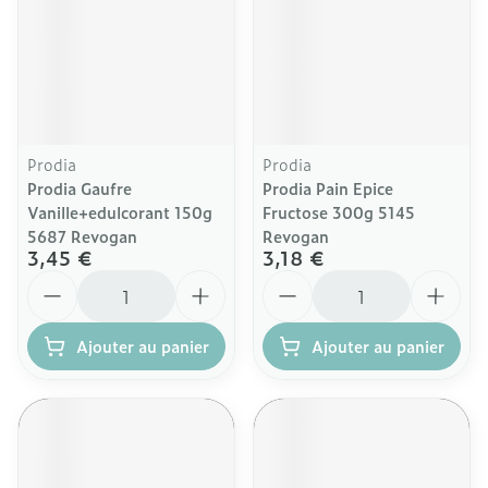
Prodia
Prodia
Prodia Gaufre
Prodia Pain Epice
Vanille+edulcorant 150g
Fructose 300g 5145
5687 Revogan
Revogan
3,45 €
3,18 €
Quantité
Quantité
Ajouter au panier
Ajouter au panier