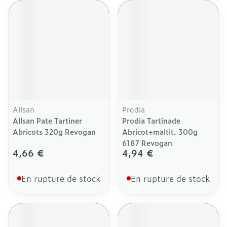
Allsan
Prodia
Allsan Pate Tartiner
Prodia Tartinade
Abricots 320g Revogan
Abricot+maltit. 300g
6187 Revogan
4,66 €
4,94 €
En rupture de stock
En rupture de stock