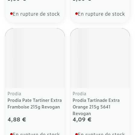
En rupture de stock
En rupture de stock
Prodia
Prodia
Prodia Pate Tartiner Extra
Prodia Tartinade Extra
Framboise 215g Revogan
Orange 215g 5641
Revogan
4,88 €
4,09 €
En rupture de stock
En rupture de stock