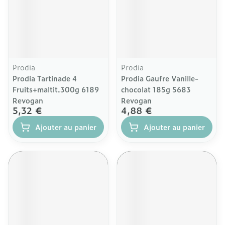
Prodia
Prodia
Prodia Tartinade 4
Prodia Gaufre Vanille-
Fruits+maltit.300g 6189
chocolat 185g 5683
Revogan
Revogan
5,32 €
4,88 €
Ajouter au panier
Ajouter au panier