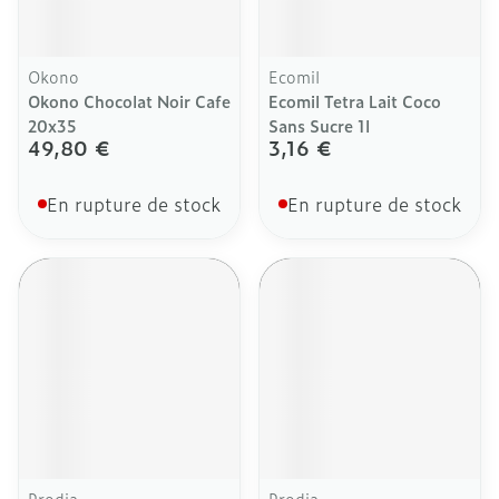
Okono
Ecomil
Okono Chocolat Noir Cafe
Ecomil Tetra Lait Coco
20x35
Sans Sucre 1l
49,80 €
3,16 €
En rupture de stock
En rupture de stock
Prodia
Prodia