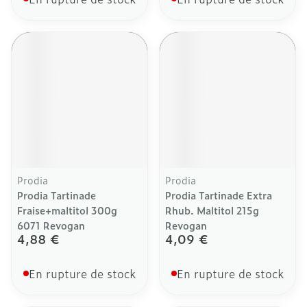
Prodia
Prodia
Prodia Tartinade
Prodia Tartinade Extra
Fraise+maltitol 300g
Rhub. Maltitol 215g
6071 Revogan
Revogan
4,88 €
4,09 €
En rupture de stock
En rupture de stock