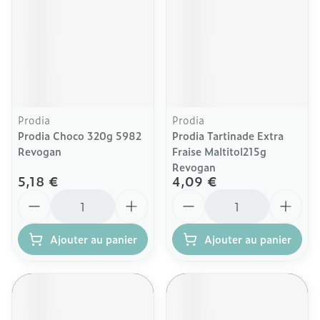
Prodia
Prodia
Prodia Choco 320g 5982
Prodia Tartinade Extra
Revogan
Fraise Maltitol215g
Revogan
5,18 €
4,09 €
Quantité
Quantité
Ajouter au panier
Ajouter au panier