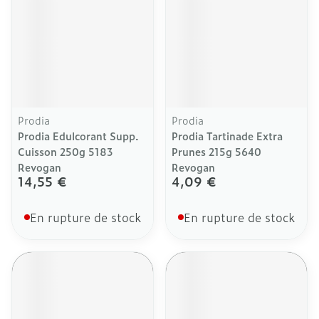
Prodia
Prodia
Prodia Edulcorant Supp.
Prodia Tartinade Extra
Cuisson 250g 5183
Prunes 215g 5640
Revogan
Revogan
14,55 €
4,09 €
En rupture de stock
En rupture de stock