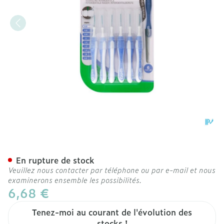
Gum Trav-ler Brosse Inte
En rupture de stock
Veuillez nous contacter par téléphone ou par e-mail et nous
examinerons ensemble les possibilités.
6,68 €
Tenez-moi au courant de l'évolution des
stocks !