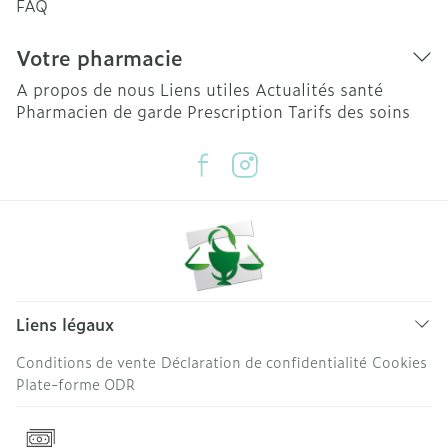
FAQ
Votre pharmacie
A propos de nous
Liens utiles
Actualités santé
Pharmacien de garde
Prescription
Tarifs des soins
Liens légaux
Conditions de vente
Déclaration de confidentialité
Cookies
Plate-forme ODR