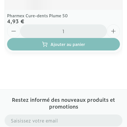
Pharmex Cure-dents Plume 50
4,93 €
Quantité
Ajouter au panier
Restez informé des nouveaux produits et
promotions
Adresse mail