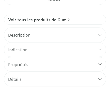
Voir tous les produits de Gum
Description
Indication
Propriétés
Détails