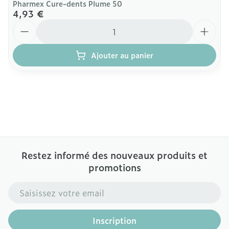
Pharmex Cure-dents Plume 50
4,93 €
Quantité
Ajouter au panier
Restez informé des nouveaux produits et
promotions
Adresse mail
Inscription