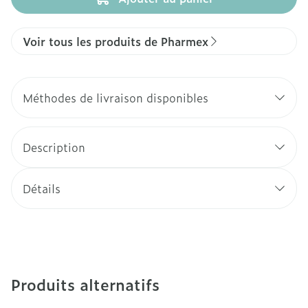
Voir tous les produits de Pharmex
Méthodes de livraison disponibles
Description
Détails
Produits alternatifs