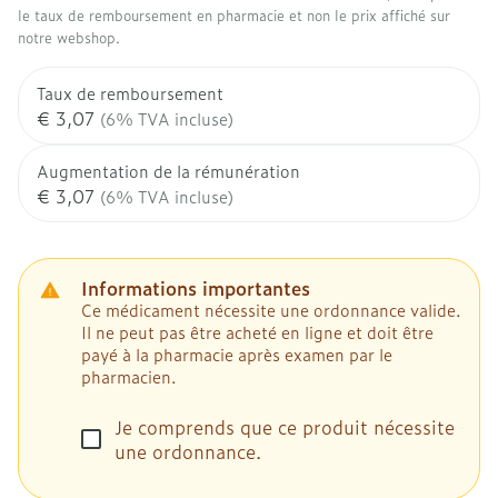
le taux de remboursement en pharmacie et non le prix affiché sur
notre webshop.
Taux de remboursement
€ 3,07
(6% TVA incluse)
Augmentation de la rémunération
€ 3,07
(6% TVA incluse)
Informations importantes
Ce médicament nécessite une ordonnance valide.
Il ne peut pas être acheté en ligne et doit être
payé à la pharmacie après examen par le
pharmacien.
Je comprends que ce produit nécessite
une ordonnance.