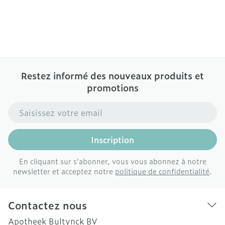
Restez informé des nouveaux produits et
promotions
Adresse mail
Inscription
En cliquant sur s'abonner, vous vous abonnez à notre
newsletter et acceptez notre
politique de confidentialité
.
Contactez nous
Apotheek Bultynck BV