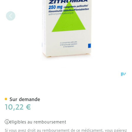
Zitromax Comp 6 X 250m
Sur demande
10,22 €
éligibles au remboursement
Si vous avez droit au remboursement de ce médicament, vous paierez