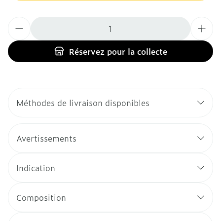
Quantité
Réservez
pour la collecte
Méthodes de livraison disponibles
Avertissements
Indication
Composition