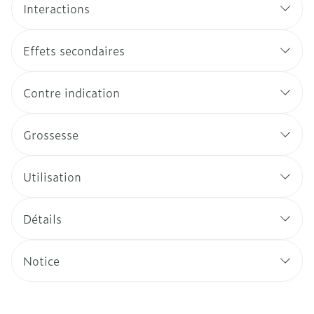
Interactions
Effets secondaires
Contre indication
Grossesse
Utilisation
Détails
Notice