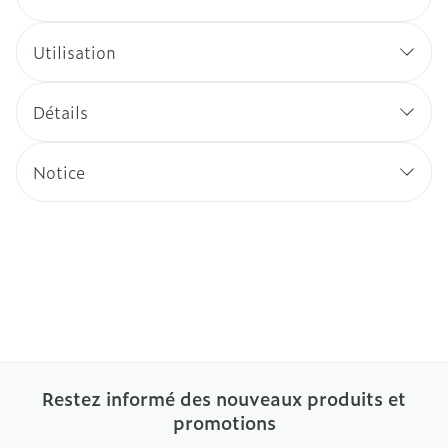
Utilisation
Détails
Notice
Restez informé des nouveaux produits et
promotions