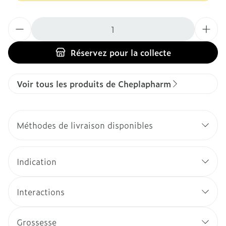
Quantité
Réservez
pour la collecte
Voir tous les produits de Cheplapharm
Méthodes de livraison disponibles
Indication
Interactions
Grossesse