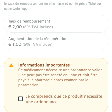
le taux de remboursement en pharmacie et non le prix affiché sur
notre webshop.
Taux de remboursement
€ 2,00
(6% TVA incluse)
Augmentation de la rémunération
€ 1,00
(6% TVA incluse)
Informations importantes
Ce médicament nécessite une ordonnance valide.
Il ne peut pas être acheté en ligne et doit être
payé à la pharmacie après examen par le
pharmacien.
Je comprends que ce produit nécessite
une ordonnance.