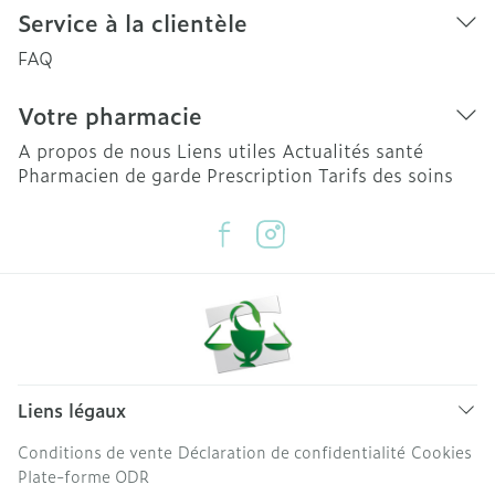
Service à la clientèle
FAQ
Votre pharmacie
A propos de nous
Liens utiles
Actualités santé
Pharmacien de garde
Prescription
Tarifs des soins
Liens légaux
Conditions de vente
Déclaration de confidentialité
Cookies
Plate-forme ODR