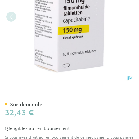
Xeloda Comp 60 X 150mg
Sur demande
32,43 €
éligibles au remboursement
Si vous avez droit au remboursement de ce médicament, vous paierez