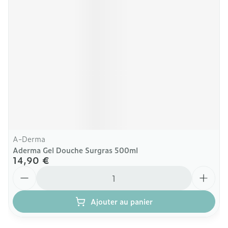
A-Derma
Aderma Gel Douche Surgras 500ml
14,90 €
Quantité
Ajouter au panier