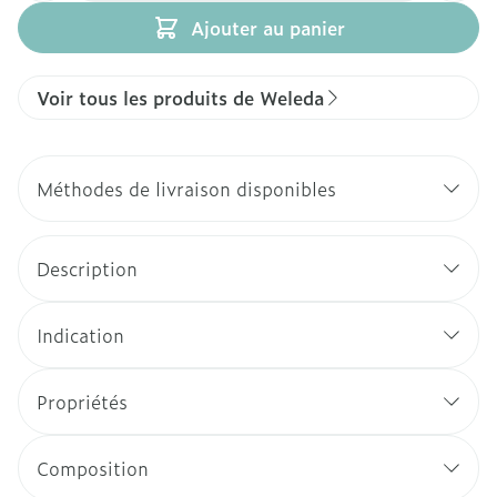
Ajouter au panier
Voir tous les produits de Weleda
Méthodes de livraison disponibles
Description
Indication
Propriétés
Composition