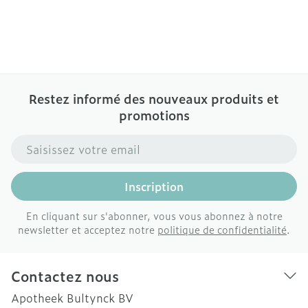
Restez informé des nouveaux produits et
promotions
Adresse mail
Inscription
En cliquant sur s'abonner, vous vous abonnez à notre
newsletter et acceptez notre
politique de confidentialité
.
Contactez nous
Apotheek Bultynck BV