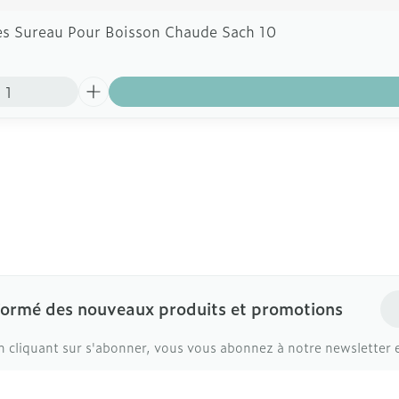
es Sureau Pour Boisson Chaude Sach 10
Ad
formé des nouveaux produits et promotions
n cliquant sur s'abonner, vous vous abonnez à notre newsletter 