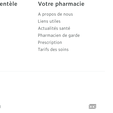
ientèle
Votre pharmacie
A propos de nous
Liens utiles
Actualités santé
Pharmacien de garde
Prescription
Tarifs des soins
R