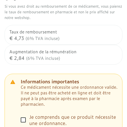
Si vous avez droit au remboursement de ce médicament, vous paierez
le taux de remboursement en pharmacie et non le prix affiché sur
notre webshop.
Taux de remboursement
€ 4,73
(6% TVA incluse)
Augmentation de la rémunération
€ 2,84
(6% TVA incluse)
Informations importantes
Ce médicament nécessite une ordonnance valide.
Il ne peut pas être acheté en ligne et doit être
payé à la pharmacie après examen par le
pharmacien.
Je comprends que ce produit nécessite
une ordonnance.