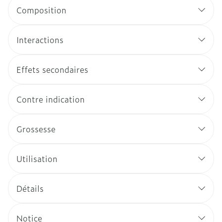
Composition
Interactions
Effets secondaires
Contre indication
Grossesse
Utilisation
Détails
Notice