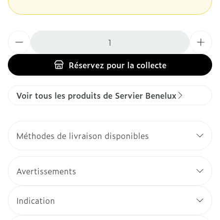
Quantité
Réservez
pour la collecte
Voir tous les produits de Servier Benelux
Méthodes de livraison disponibles
Avertissements
Indication