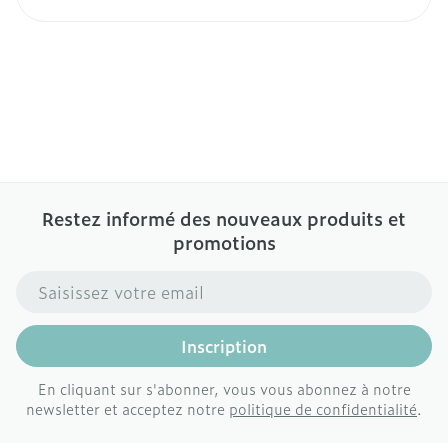
Restez informé des nouveaux produits et
promotions
Adresse mail
Inscription
En cliquant sur s'abonner, vous vous abonnez à notre
newsletter et acceptez notre
politique de confidentialité
.