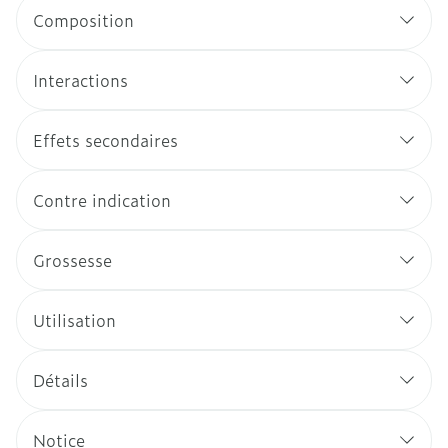
Composition
Interactions
Effets secondaires
Contre indication
Grossesse
Utilisation
Détails
Notice