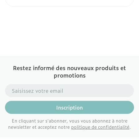
Restez informé des nouveaux produits et
promotions
Adresse mail
Inscription
En cliquant sur s'abonner, vous vous abonnez à notre
newsletter et acceptez notre
politique de confidentialité
.