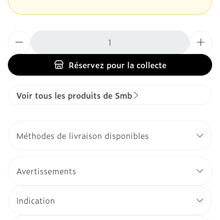
Quantité
Réservez
pour la collecte
Voir tous les produits de Smb
Méthodes de livraison disponibles
Avertissements
Indication