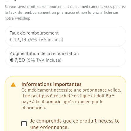
Si vous avez droit au remboursement de ce médicament, vous paierez
le taux de remboursement en pharmacie et non le prix affiché sur
notre webshop.
Taux de remboursement
€ 13,14
(6% TVA incluse)
Augmentation de la rémunération
€ 7,80
(6% TVA incluse)
Informations importantes
Ce médicament nécessite une ordonnance valide.
Il ne peut pas être acheté en ligne et doit être
payé à la pharmacie après examen par le
pharmacien.
Je comprends que ce produit nécessite
une ordonnance.