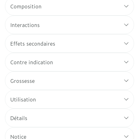
Composition
Interactions
Effets secondaires
Contre indication
Grossesse
Utilisation
Détails
Notice