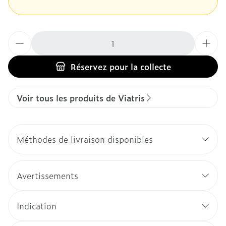
Quantité
Réservez
pour la collecte
Voir tous les produits de Viatris
Méthodes de livraison disponibles
Avertissements
Indication