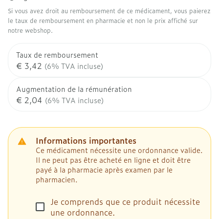
Si vous avez droit au remboursement de ce médicament, vous paierez
le taux de remboursement en pharmacie et non le prix affiché sur
notre webshop.
Taux de remboursement
€ 3,42
(6% TVA incluse)
Augmentation de la rémunération
€ 2,04
(6% TVA incluse)
Informations importantes
Ce médicament nécessite une ordonnance valide.
Il ne peut pas être acheté en ligne et doit être
payé à la pharmacie après examen par le
pharmacien.
Je comprends que ce produit nécessite
une ordonnance.