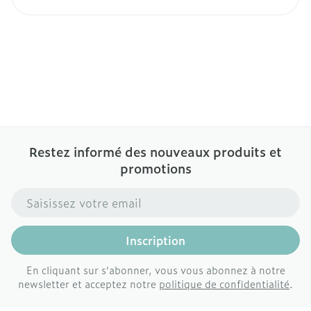
Restez informé des nouveaux produits et
promotions
Adresse mail
Inscription
En cliquant sur s'abonner, vous vous abonnez à notre
newsletter et acceptez notre
politique de confidentialité
.